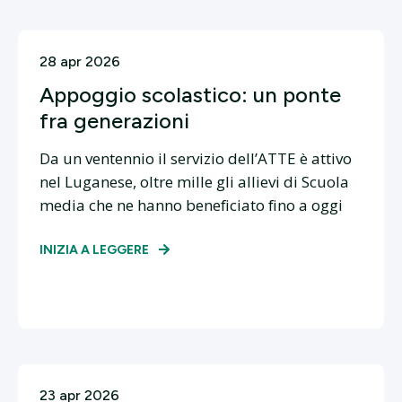
28 apr 2026
Appoggio scolastico: un ponte
fra generazioni
Da un ventennio il servizio dell’ATTE è attivo
nel Luganese, oltre mille gli allievi di Scuola
media che ne hanno beneficiato fino a oggi
INIZIA A LEGGERE
23 apr 2026