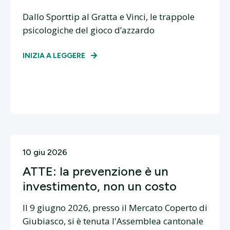
Dallo Sporttip al Gratta e Vinci, le trappole
psicologiche del gioco d’azzardo
INIZIA A LEGGERE
10 giu 2026
ATTE: la prevenzione è un
investimento, non un costo
Il 9 giugno 2026, presso il Mercato Coperto di
Giubiasco, si è tenuta l'Assemblea cantonale