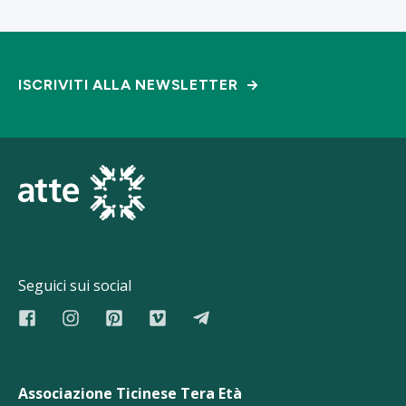
ISCRIVITI ALLA NEWSLETTER
Seguici sui social
Associazione Ticinese Tera Età