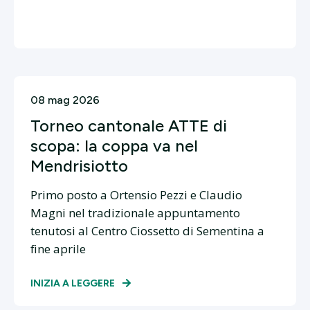
08 mag 2026
Torneo cantonale ATTE di
scopa: la coppa va nel
Mendrisiotto
Primo posto a Ortensio Pezzi e Claudio
Magni nel tradizionale appuntamento
tenutosi al Centro Ciossetto di Sementina a
fine aprile
INIZIA A LEGGERE