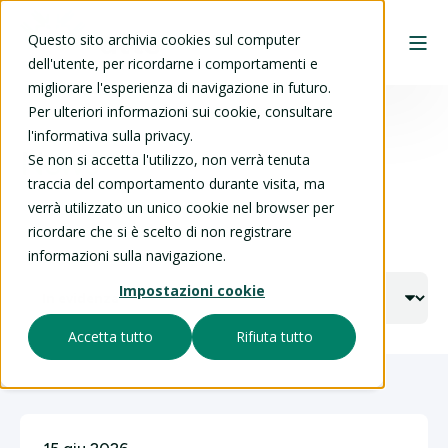
Questo sito archivia cookies sul computer
dell'utente, per ricordarne i comportamenti e
migliorare l'esperienza di navigazione in futuro.
Per ulteriori informazioni sui cookie, consultare
l'informativa sulla privacy.
News
Se non si accetta l'utilizzo, non verrà tenuta
traccia del comportamento durante visita, ma
verrà utilizzato un unico cookie nel browser per
ricordare che si è scelto di non registrare
informazioni sulla navigazione.
Impostazioni cookie
Accetta tutto
Rifiuta tutto