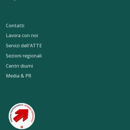
Contatti
Lavora con noi
Servizi dell'ATTE
Sezioni regionali
Centri diurni
Media & PR