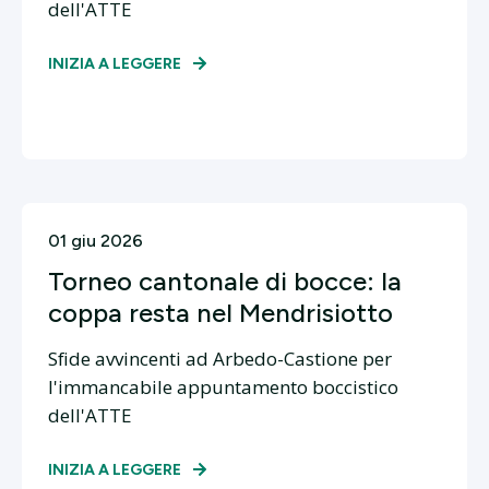
dell'ATTE
INIZIA A LEGGERE
01 giu 2026
Torneo cantonale di bocce: la
coppa resta nel Mendrisiotto
Sfide avvincenti ad Arbedo-Castione per
l'immancabile appuntamento boccistico
dell'ATTE
INIZIA A LEGGERE