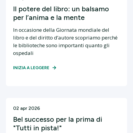
Il potere del libro: un balsamo
per l’anima e la mente
In occasione della Giornata mondiale del
libro e del diritto d’autore scopriamo perché
le biblioteche sono importanti quanto gli
ospedali
INIZIA A LEGGERE
02 apr 2026
Bel successo per la prima di
"Tutti in pista!"