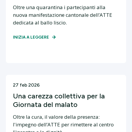
Oltre una quarantina i partecipanti alla
nuova manifestazione cantonale dell’ATTE
dedicata al ballo liscio.
INIZIA A LEGGERE
27 feb 2026
Una carezza collettiva per la
Giornata del malato
Oltre la cura, il valore della presenza:
l'impegno dell’ATTE per rimettere al centro