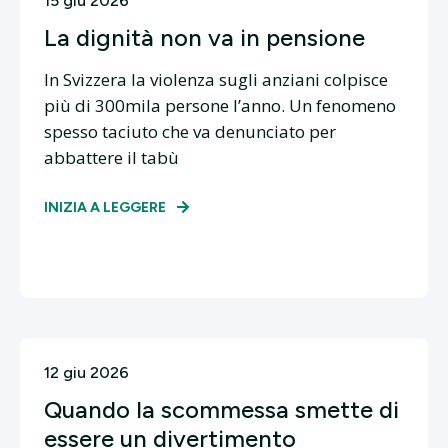
15 giu 2026
La dignità non va in pensione
In Svizzera la violenza sugli anziani colpisce
più di 300mila persone l’anno. Un fenomeno
spesso taciuto che va denunciato per
abbattere il tabù
INIZIA A LEGGERE
12 giu 2026
Quando la scommessa smette di
essere un divertimento