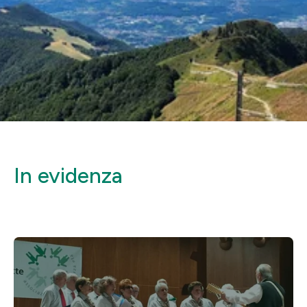
In evidenza