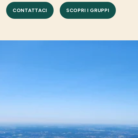
CONTATTACI
SCOPRI I GRUPPI