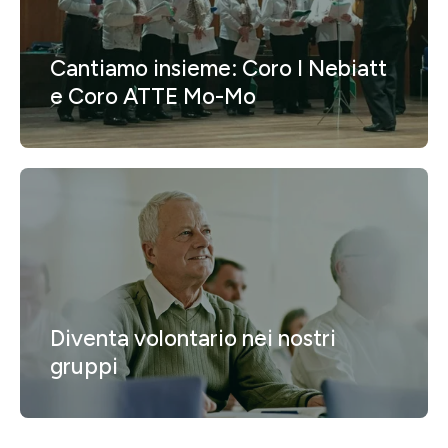
Cantiamo insieme: Coro I Nebiatt
e Coro ATTE Mo-Mo
Diventa volontario nei nostri
gruppi