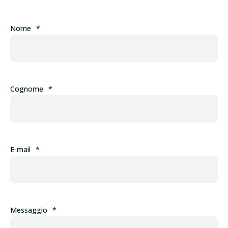
Nome
*
Cognome
*
E-mail
*
Messaggio
*