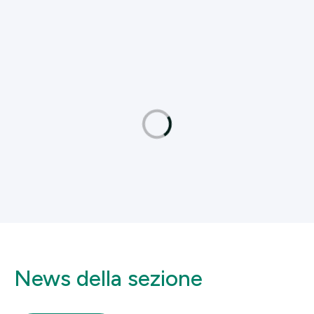
News della sezione