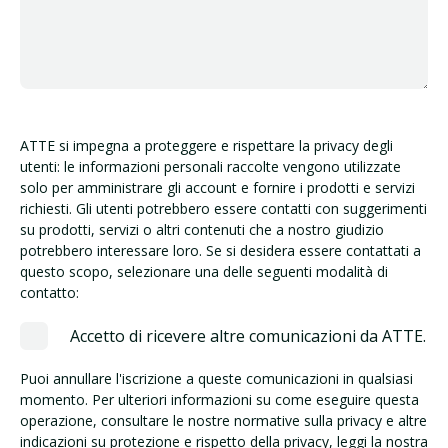
ATTE si impegna a proteggere e rispettare la privacy degli
utenti: le informazioni personali raccolte vengono utilizzate
solo per amministrare gli account e fornire i prodotti e servizi
richiesti. Gli utenti potrebbero essere contatti con suggerimenti
su prodotti, servizi o altri contenuti che a nostro giudizio
potrebbero interessare loro. Se si desidera essere contattati a
questo scopo, selezionare una delle seguenti modalità di
contatto:
Accetto di ricevere altre comunicazioni da ATTE.
Puoi annullare l'iscrizione a queste comunicazioni in qualsiasi
momento. Per ulteriori informazioni su come eseguire questa
operazione, consultare le nostre normative sulla privacy e altre
indicazioni su protezione e rispetto della privacy, leggi la nostra