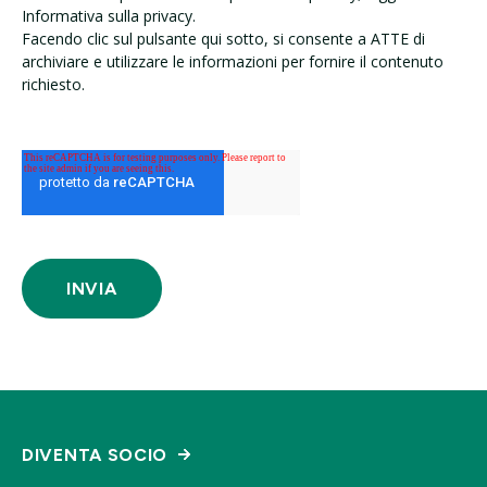
Informativa sulla privacy.
Facendo clic sul pulsante qui sotto, si consente a ATTE di
archiviare e utilizzare le informazioni per fornire il contenuto
richiesto.
DIVENTA SOCIO