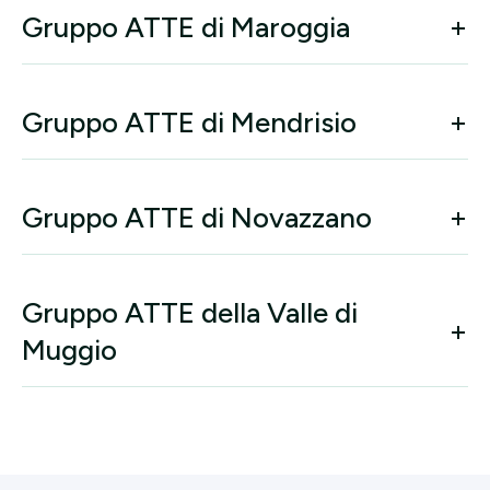
Gruppo ATTE di Maroggia
Gruppo ATTE di Mendrisio
Gruppo ATTE di Novazzano
Gruppo ATTE della Valle di
Muggio