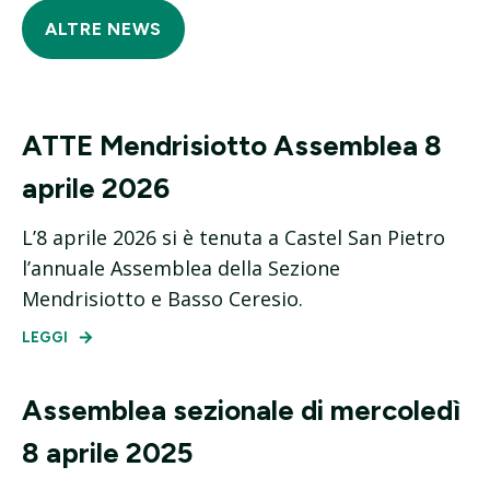
ALTRE NEWS
ATTE Mendrisiotto Assemblea 8
aprile 2026
L’8 aprile 2026 si è tenuta a Castel San Pietro
l’annuale Assemblea della Sezione
Mendrisiotto e Basso Ceresio.
LEGGI
Assemblea sezionale di mercoledì
8 aprile 2025