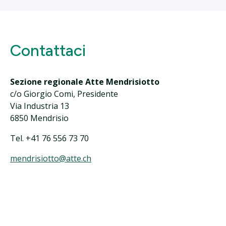
Contattaci
Sezione regionale Atte Mendrisiotto
c/o Giorgio Comi, Presidente
Via Industria 13
6850 Mendrisio
Tel. +41 76 556 73 70
mendrisiotto@atte.ch