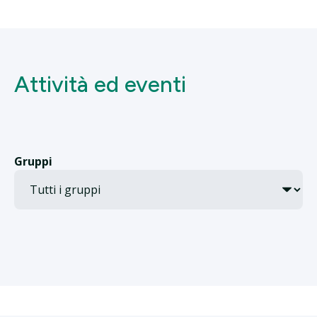
Attività ed eventi
Gruppi