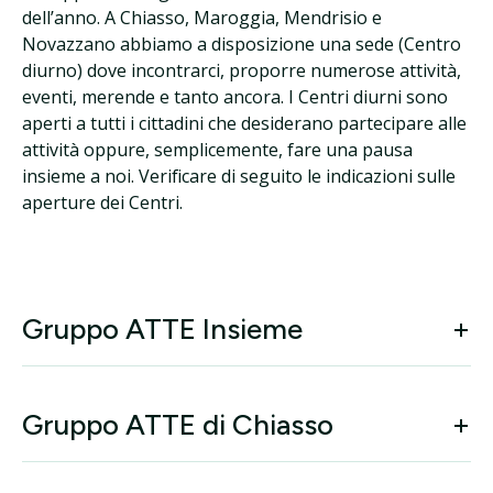
dell’anno. A Chiasso, Maroggia, Mendrisio e
Novazzano abbiamo a disposizione una sede (Centro
diurno) dove incontrarci, proporre numerose attività,
eventi, merende e tanto ancora. I Centri diurni sono
aperti a tutti i cittadini che desiderano partecipare alle
attività oppure, semplicemente, fare una pausa
insieme a noi. Verificare di seguito le indicazioni sulle
aperture dei Centri.
Gruppo ATTE Insieme
Gruppo ATTE di Chiasso