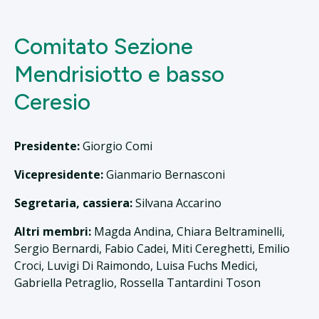
Comitato Sezione
Mendrisiotto e basso
Ceresio
Presidente:
Giorgio Comi
Vicepresidente:
Gianmario Bernasconi
Segretaria, cassiera:
Silvana Accarino
Altri membri:
Magda Andina, Chiara Beltraminelli,
Sergio Bernardi, Fabio Cadei, Miti Cereghetti, Emilio
Croci, Luvigi Di Raimondo, Luisa Fuchs Medici,
Gabriella Petraglio, Rossella Tantardini Toson