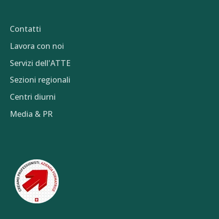
Contatti
Lavora con noi
Servizi dell'ATTE
Sezioni regionali
Centri diurni
Media & PR