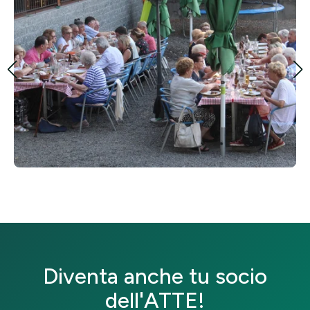
Diventa anche tu socio
dell'ATTE!