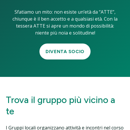
Sfatiamo un mito: non esiste un’età da “ATTE”,
chiunque è il ben accetto e a qualsiasi età. Con la
tessera ATTE si apre un mondo di possibilità:
niente più noia e solitudine!
DIVENTA SOCIO
Trova il gruppo più vicino a
te
I Gruppi locali organizzano attività e incontri nel corso