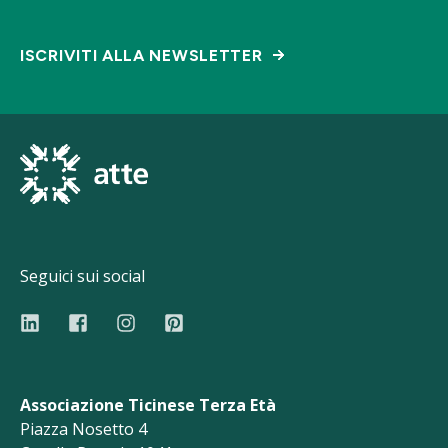
ISCRIVITI ALLA NEWSLETTER
Seguici sui social
Associazione Ticinese Terza Età
Piazza Nosetto 4