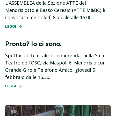
L'ASSEMBLEA della Sezione ATTE del
Mendrisiotto e Basso Ceresio (ATTE M&BC) è
convocata mercoledì 8 aprile alle 15.00
LEGGI
Pronto? Io ci sono.
Spettacolo teatrale, con merenda, nella Sala
Teatro dell'OSC, via Maspoli 6, Mendrisio con
Grande Giro e Telefono Amico, giovedì 5
febbraio dalle 16.30.
LEGGI