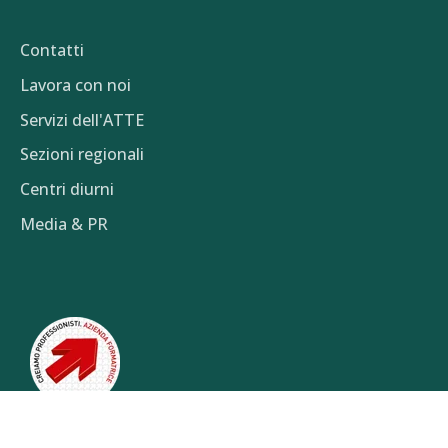
Contatti
Lavora con noi
Servizi dell'ATTE
Sezioni regionali
Centri diurni
Media & PR