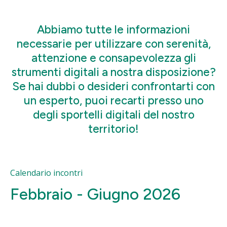
Abbiamo tutte le informazioni
necessarie per utilizzare con serenità,
attenzione e consapevolezza gli
strumenti digitali a nostra disposizione?
Se hai dubbi o desideri confrontarti con
un esperto, puoi recarti presso uno
degli sportelli digitali del nostro
territorio!
Calendario incontri
Febbraio - Giugno 2026