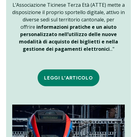
L’Associazione Ticinese Terza Età (ATTE) mette a
disposizione il proprio sportello digitale, attivo in
diverse sedi sul territorio cantonale, per
offrire
informazioni pratiche e un aiuto
personalizzato nell’utilizzo delle nuove
modalità di acquisto dei biglietti e nella
gestione dei pagamenti elettronici
..."
LEGGI L'ARTICOLO