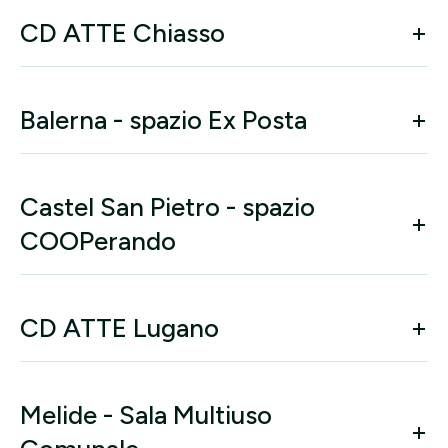
CD ATTE Chiasso
Balerna - spazio Ex Posta
Castel San Pietro - spazio
COOPerando
CD ATTE Lugano
Melide - Sala Multiuso