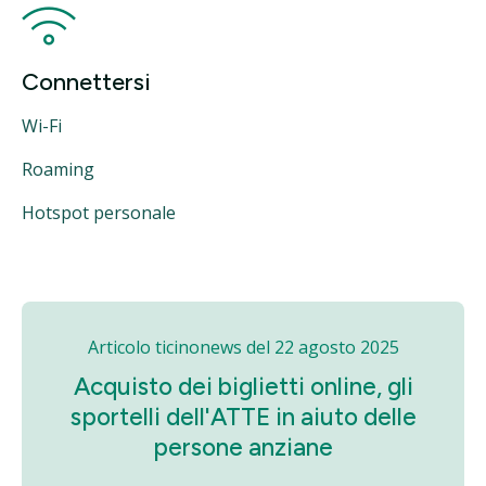
Connettersi
Wi-Fi
Roaming
Hotspot personale
Articolo ticinonews del 22 agosto 2025
Acquisto dei biglietti online, gli
sportelli dell'ATTE in aiuto delle
persone anziane