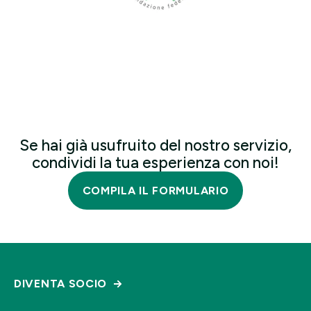
Se hai già usufruito del nostro servizio,
condividi la tua esperienza con noi!
COMPILA IL FORMULARIO
DIVENTA SOCIO