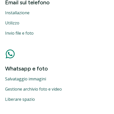
Email sul telefono
Installazione
Utilizzo
Invio file e foto
Whatsapp e foto
Salvataggio immagini
Gestione archivio foto e video
Liberare spazio