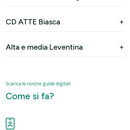
CD ATTE Biasca
Alta e media Leventina
Scarica le nostre guide digitali
Come si fa?