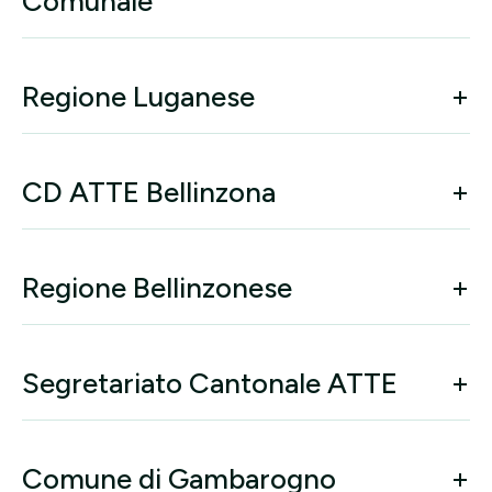
Comunale
Regione Luganese
CD ATTE Bellinzona
Regione Bellinzonese
Segretariato Cantonale ATTE
Comune di Gambarogno