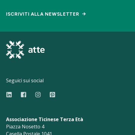
ISCRIVITI ALLA NEWSLETTER
Seguici sui social
Associazione Ticinese Terza Età
Piazza Nosetto 4
Casella Postale 1041