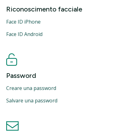
Riconoscimento facciale
Face ID iPhone
Face ID Android
Password
Creare una password
Salvare una password