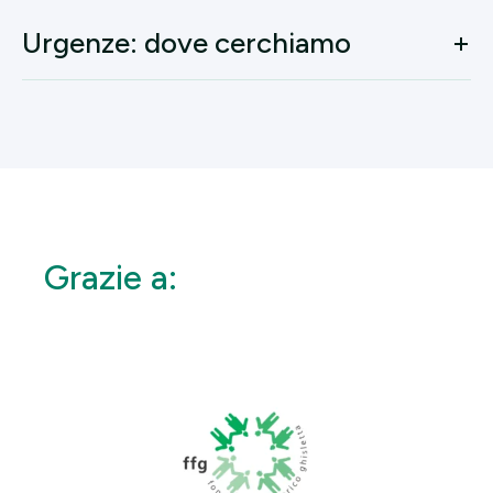
Urgenze: dove cerchiamo
Grazie a: