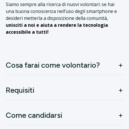
Siamo sempre alla ricerca di nuovi volontari: se hai
una buona conoscenza nell’uso degli smartphone e
desideri metterla a disposizione della comunità,
u
nisciti a noi e aiuta a rendere la tecnologia
accessibile a tutti!
Cosa farai come volontario?
Requisiti
Come candidarsi