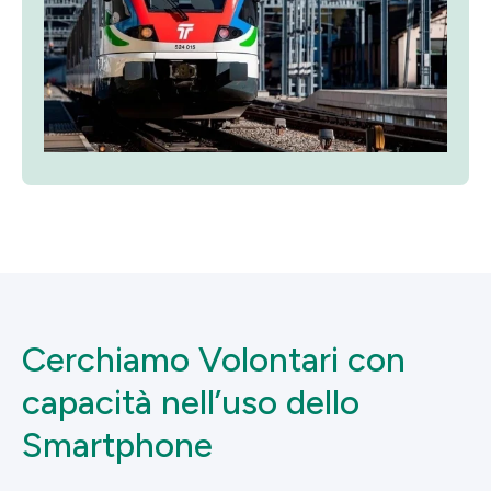
Cerchiamo Volontari con
capacità nell’uso dello
Smartphone