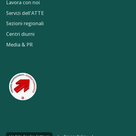
Lavora con noi
Servizi dell'ATTE
Sezioni regionali
Centri diurni
Media & PR