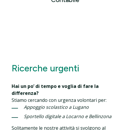
Ricerche urgenti
Hai un po’ di tempo e voglia di fare la
differenza?
Stiamo cercando con urgenza volontari per:
Appoggio scolastico a Lugano
Sportello digitale a Locarno e Bellinzona
Solitamente le nostre attività si svolgono al