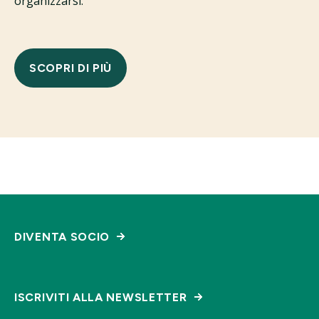
organizzarsi.
SCOPRI DI PIÙ
DIVENTA SOCIO
ISCRIVITI ALLA NEWSLETTER