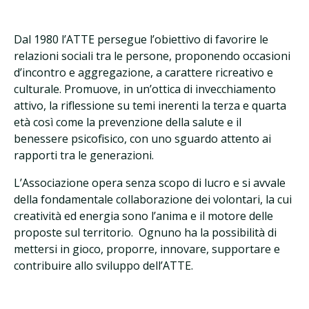
Dal 1980 l’ATTE persegue l’obiettivo di favorire le
relazioni sociali tra le persone, proponendo occasioni
d’incontro e aggregazione, a carattere ricreativo e
culturale. Promuove, in un’ottica di invecchiamento
attivo, la riflessione su temi inerenti la terza e quarta
età così come la prevenzione della salute e il
benessere psicofisico, con uno sguardo attento ai
rapporti tra le generazioni.
L’Associazione opera senza scopo di lucro e si avvale
della fondamentale collaborazione dei volontari, la cui
creatività ed energia sono l’anima e il motore delle
proposte sul territorio.
Ognuno ha la possibilità di
mettersi in gioco, proporre, innovare, supportare e
contribuire allo sviluppo dell’ATTE.