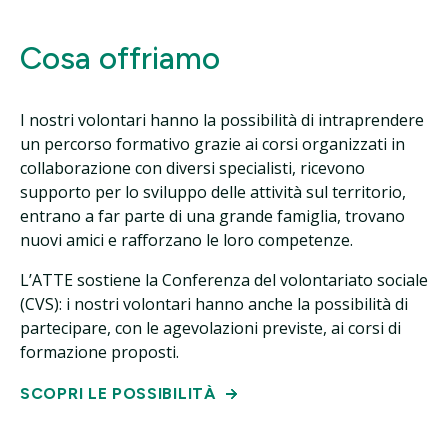
Cosa offriamo
I nostri volontari hanno la possibilità di intraprendere
un percorso formativo grazie ai corsi organizzati in
collaborazione con diversi specialisti, ricevono
supporto per lo sviluppo delle attività sul territorio,
entrano a far parte di una grande famiglia, trovano
nuovi amici e rafforzano le loro competenze.
L’ATTE sostiene la Conferenza del volontariato sociale
(CVS): i nostri volontari hanno anche la possibilità di
partecipare, con le agevolazioni previste, ai corsi di
formazione proposti.
SCOPRI LE POSSIBILITÀ