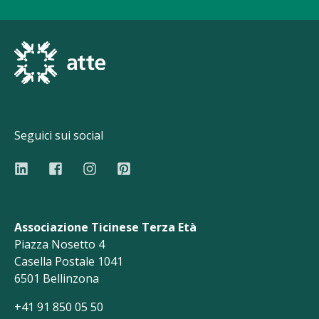
Seguici sui social
Associazione Ticinese Terza Età
Piazza Nosetto 4
Casella Postale 1041
6501 Bellinzona
+41 91 850 05 50