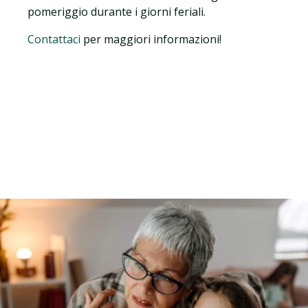
pomeriggio durante i giorni feriali.
Contattaci
per maggiori informazioni!