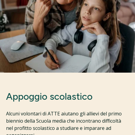
Appoggio scolastico
Alcuni volontari di ATTE aiutano gli allievi del primo
biennio della Scuola media che incontrano difficoltà
nel profitto scolastico a studiare e imparare ad