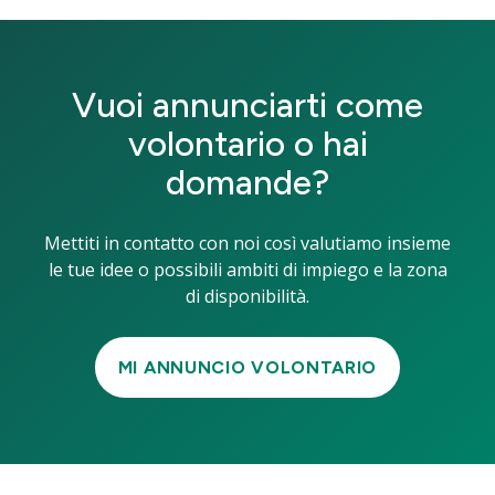
Vuoi annunciarti come
volontario o hai
domande?
Mettiti in contatto con noi così valutiamo insieme
le tue idee o possibili ambiti di impiego e la zona
di disponibilità.
MI ANNUNCIO VOLONTARIO