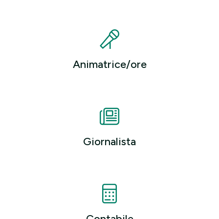
Animatrice/ore
Giornalista
Contabile