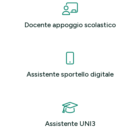
Docente appoggio scolastico
Assistente sportello digitale
Assistente UNI3