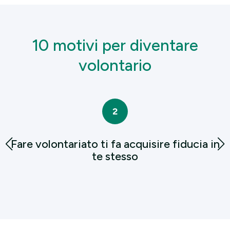
10 motivi per diventare
volontario
2
Fare volontariato ti fa acquisire fiducia in
te stesso