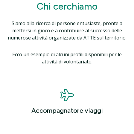
Chi cerchiamo
Siamo alla ricerca di persone entusiaste, pronte a
mettersi in gioco e a contribuire al successo delle
numerose attività organizzate da ATTE sul territorio.
Ecco un esempio di alcuni profili disponibili per le
attività di volontariato:
Accompagnatore viaggi