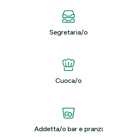
Segretaria/o
Cuoca/o
Addetta/o bar e pranzi