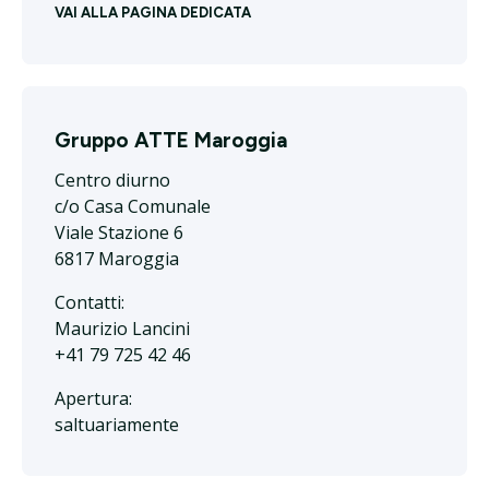
VAI ALLA PAGINA DEDICATA
Gruppo ATTE Maroggia
Centro diurno
c/o Casa Comunale
Viale Stazione 6
6817 Maroggia
Contatti:
Maurizio Lancini
+41 79 725 42 46
Apertura:
saltuariamente