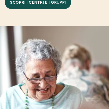
SCOPRI I CENTRI E I GRUPPI