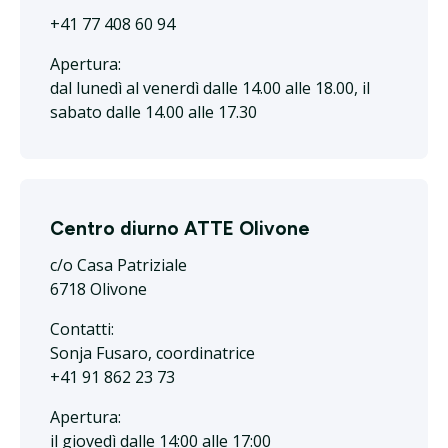
+41 77 408 60 94
Apertura:
dal lunedì al venerdì dalle 14.00 alle 18.00, il
sabato dalle 14.00 alle 17.30
Centro diurno ATTE Olivone
c/o Casa Patriziale
6718 Olivone
Contatti:
Sonja Fusaro, coordinatrice
+41 91 862 23 73
Apertura:
il giovedì dalle 14:00 alle 17:00