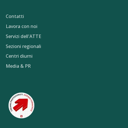
Contatti
Lavora con noi
Servizi dell'ATTE
Sezioni regionali
Centri diurni
Media & PR