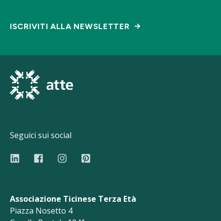
ISCRIVITI ALLA NEWSLETTER
Seguici sui social
Associazione Ticinese Terza Età
Piazza Nosetto 4