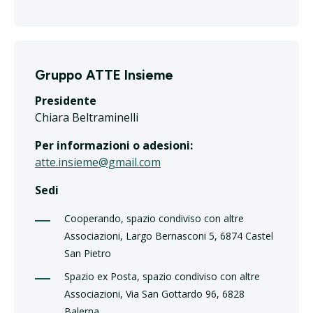
Gruppo ATTE Insieme
Presidente
Chiara Beltraminelli
Per informazioni o adesioni:
atte.insieme@gmail.com
Sedi
Cooperando, spazio condiviso con altre
Associazioni, Largo Bernasconi 5, 6874 Castel
San Pietro
Spazio ex Posta, spazio condiviso con altre
Associazioni, Via San Gottardo 96, 6828
Balerna