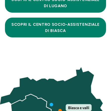
DI LUGANO
SCOPRI IL CENTRO SOCIO-ASSISTENZIALE
DI BIASCA