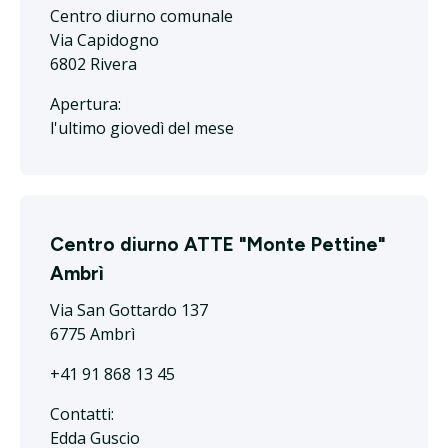
Centro diurno comunale
Via Capidogno
6802 Rivera
Apertura:
l'ultimo giovedì del mese
Centro diurno ATTE "Monte Pettine"
Ambrì
Via San Gottardo 137
6775 Ambrì
+41 91 868 13 45
Contatti:
Edda Guscio