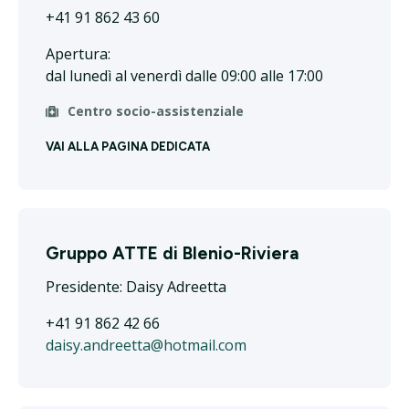
+41 91 862 43 60
Apertura:
dal lunedì al venerdì dalle 09:00 alle 17:00
Centro socio-assistenziale
VAI ALLA PAGINA DEDICATA
Gruppo ATTE di Blenio-Riviera
Presidente: Daisy Adreetta
+41 91 862 42 66
daisy.andreetta@hotmail.com