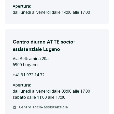
Apertura:
dal lunedì al venerdì dalle 14:00 alle 17:00
Centro diurno ATTE socio-
assistenziale Lugano
Via Beltramina 20a
6900 Lugano
+41 91 972 14 72
Apertura:
dal lunedì al venerdì dalle 09:00 alle 17:00
sabato dalle 11:00 alle 17:00
Centro socio-assistenziale