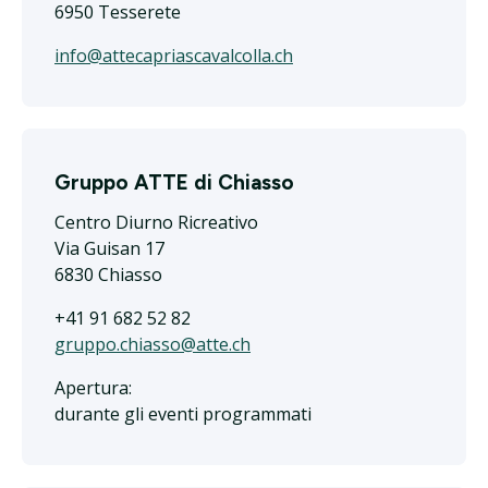
6950 Tesserete
info@attecapriascavalcolla.ch
Gruppo ATTE di Chiasso
Centro Diurno Ricreativo
Via Guisan 17
6830 Chiasso
+41 91 682 52 82
gruppo.chiasso@atte.ch
Apertura:
durante gli eventi programmati