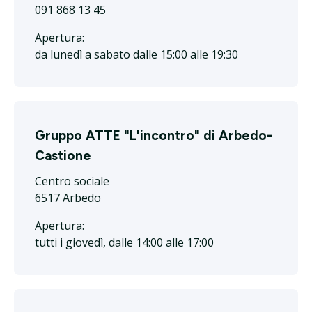
091 868 13 45
Apertura:
da lunedì a sabato dalle 15:00 alle 19:30
Gruppo ATTE "L'incontro" di Arbedo-
Castione
Centro sociale
6517 Arbedo
Apertura:
tutti i giovedì, dalle 14:00 alle 17:00