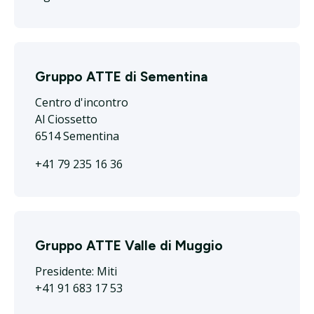
Gruppo ATTE di Sementina
Centro d'incontro
Al Ciossetto
6514 Sementina
+41 79 235 16 36
Gruppo ATTE Valle di Muggio
Presidente: Miti
+41 91 683 17 53