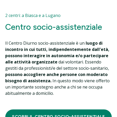
2 centri: a Biasca e a Lugano
Centro socio-assistenziale
Il Centro Diurno socio-assistenziale è un
luogo di
incontro in cui tutti, indipendentemente dall'età,
possono interagire in autonomia e/o partecipare
alle attività organizzate
dai volontari. Essendo
gestiti da professionisti/e del settore socio-sanitario,
possono accogliere anche persone con moderato
bisogno di assistenza.
In questo modo viene offerto
un importante sostegno anche a chi se ne occupa
abitualmente a domicilio.
SCOPRI IL CENTRO SOCIO-ASSISTENZIALE