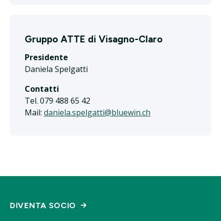
Gruppo ATTE di Visagno-Claro
Presidente
Daniela Spelgatti
Contatti
Tel. 079 488 65 42
Mail:
daniela.spelgatti@bluewin.ch
DIVENTA SOCIO