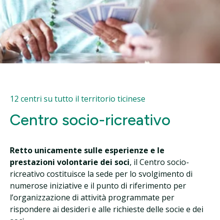
12 centri su tutto il territorio ticinese
Centro socio-ricreativo
Retto unicamente sulle esperienze e le
prestazioni volontarie dei soci
, il Centro socio-
ricreativo costituisce la sede per lo svolgimento di
numerose iniziative e il punto di riferimento per
l’organizzazione di attività programmate per
rispondere ai desideri e alle richieste delle socie e dei