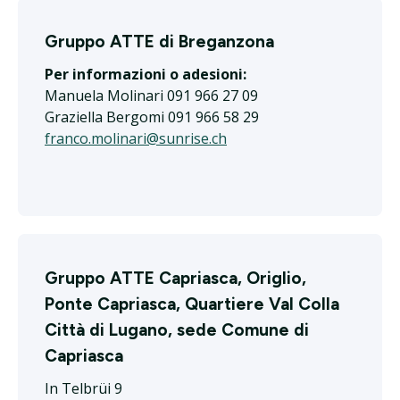
Gruppo ATTE di Breganzona
Per informazioni o adesioni:
Manuela Molinari 091 966 27 09
Graziella Bergomi 091 966 58 29
franco.molinari@sunrise.ch
Gruppo ATTE Capriasca, Origlio,
Ponte Capriasca, Quartiere Val Colla
Città di Lugano, sede Comune di
Capriasca
In Telbrüi 9