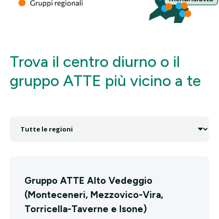
Trova il centro diurno o il
gruppo ATTE più vicino a te
Gruppo ATTE Alto Vedeggio
(Monteceneri, Mezzovico-Vira,
Torricella-Taverne e Isone)