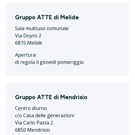
Gruppo ATTE di Melide
Sala multiuso comunale
Via Doyro 2
6815 Melide
Apertura:
di regola il giovedì pomeriggio
Gruppo ATTE di Mendrisio
Centro diurno
c/o Casa delle generazioni
Via Carlo Pasta 2
6850 Mendrisio