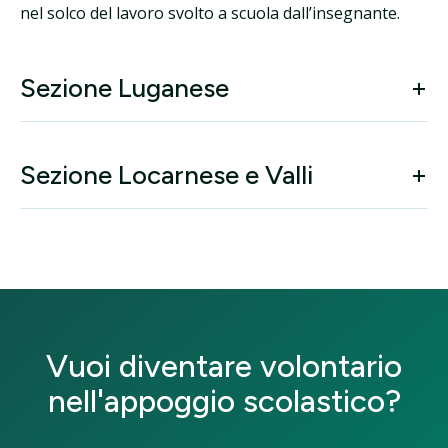
nel solco del lavoro svolto a scuola dall’insegnante.
Sezione Luganese
Sezione Locarnese e Valli
Vuoi diventare volontario
nell'appoggio scolastico?