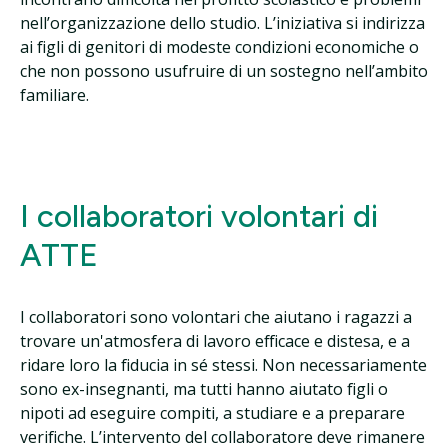
nell’organizzazione dello studio. L’iniziativa si indirizza
ai figli di genitori di modeste condizioni economiche o
che non possono usufruire di un sostegno nell’ambito
familiare.
I collaboratori volontari di
ATTE
I collaboratori sono volontari che aiutano i ragazzi a
trovare un'atmosfera di lavoro efficace e distesa, e a
ridare loro la fiducia in sé stessi. Non necessariamente
sono ex-insegnanti, ma tutti hanno aiutato figli o
nipoti ad eseguire compiti, a studiare e a preparare
verifiche. L’intervento del collaboratore deve rimanere