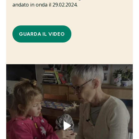
andato in onda il
29.02.2024.
GUARDA IL VIDEO