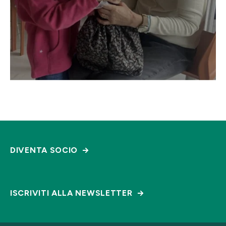
DIVENTA SOCIO
ISCRIVITI ALLA NEWSLETTER