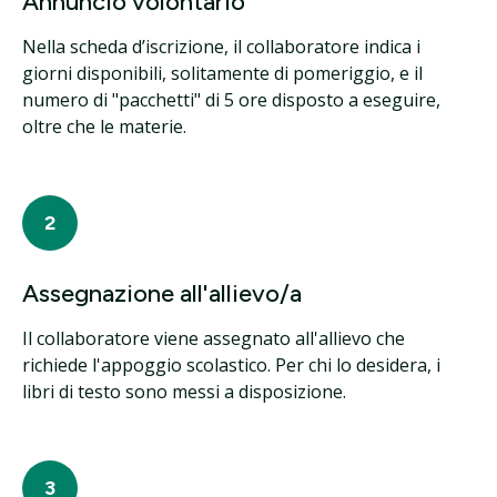
Annuncio volontario
Nella scheda d’iscrizione, il collaboratore indica i
giorni disponibili, solitamente di pomeriggio, e il
numero di "pacchetti" di 5 ore disposto a eseguire,
oltre che le materie.
2
Assegnazione all'allievo/a
Il collaboratore viene assegnato all'allievo che
richiede l'appoggio scolastico. Per chi lo desidera, i
libri di testo sono messi a disposizione.
3