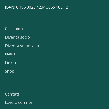
IBAN: CH96 0023 4234 3055 18L1 B
Chi siamo
Diventa socio
Diventa volontario
News
Link utili
Shop
Contatti
Lavora con noi