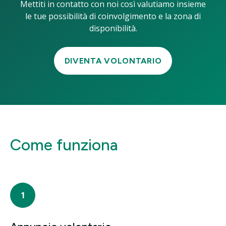
Mettiti in contatto con noi così valutiamo insieme
le tue possibilità di coinvolgimento e la zona di
disponibilità.
DIVENTA VOLONTARIO
Come funziona
1