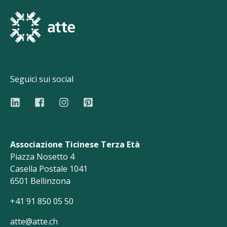
Seguici sui social
Associazione Ticinese Terza Età
Piazza Nosetto 4
Casella Postale 1041
6501 Bellinzona
+41 91 850 05 50
atte@atte.ch