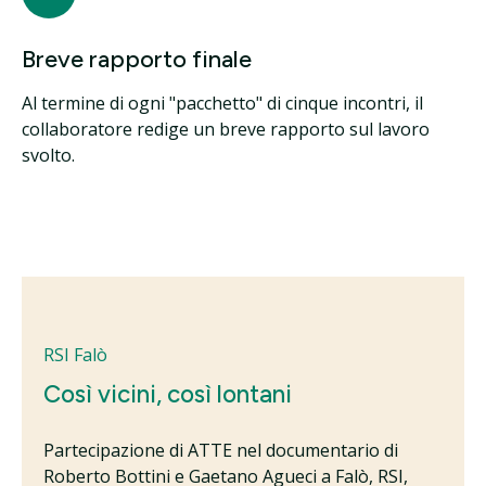
Breve rapporto finale
Al termine di ogni "pacchetto" di cinque incontri, il
collaboratore redige un breve rapporto sul lavoro
svolto.
RSI Falò
Così vicini, così lontani
Partecipazione di ATTE nel documentario di
Roberto Bottini e Gaetano Agueci a Falò, RSI,