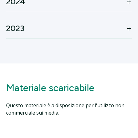
2024
2023
Materiale scaricabile
Questo materiale è a disposizione per l'utilizzo non
commerciale sui media.