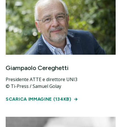
Giampaolo Cereghetti
Presidente ATTE e direttore UNI3
© Ti-Press / Samuel Golay
SCARICA IMMAGINE (134KB)