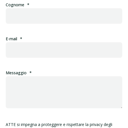
Cognome
*
E-mail
*
Messaggio
*
ATTE si impegna a proteggere e rispettare la privacy degli