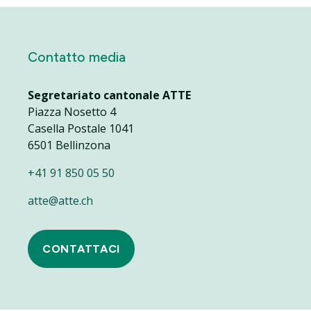
Contatto media
Segretariato cantonale ATTE
Piazza Nosetto 4
Casella Postale 1041
6501 Bellinzona
+41 91 850 05 50
atte@atte.ch
CONTATTACI