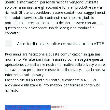
utenti: le informazioni personali raccolte vengono utilizzate
solo per amministrare gli account e fornire i prodotti e servizi
richiesti. Gli utenti potrebbero essere contatti con suggerimenti
su prodotti, servizi o altri contenuti che a nostro giudizio
potrebbero interessare loro. Se si desidera essere contattati a
questo scopo, selezionare una delle seguenti modalità di
contatto:
Accetto di ricevere altre comunicazioni da ATTE.
Puoi annullare l'iscrizione a queste comunicazioni in qualsiasi
momento. Per ulteriori informazioni su come eseguire questa
operazione, consultare le nostre normative sulla privacy e altre
indicazioni su protezione e rispetto della privacy, leggi la nostra
Informativa sulla privacy.
Facendo clic sul pulsante qui sotto, si consente a ATTE di
archiviare e utilizzare le informazioni per fornire il contenuto
richiesto.