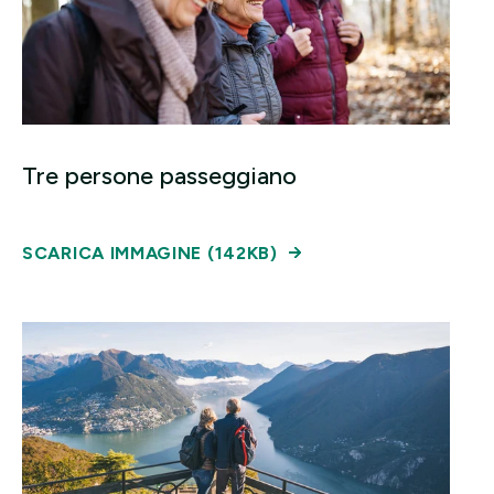
Tre persone passeggiano
SCARICA IMMAGINE (142KB)