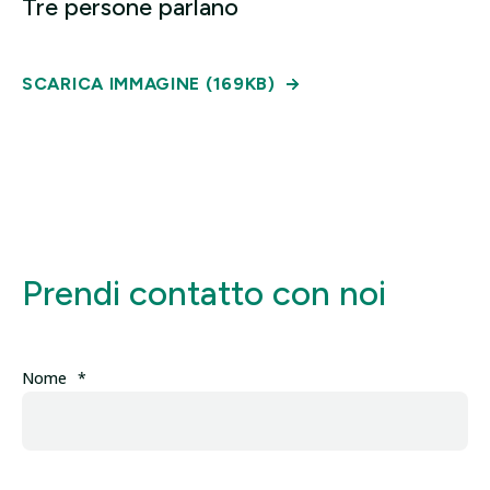
Tre persone parlano
SCARICA IMMAGINE (169KB)
Prendi contatto con noi
Nome
*