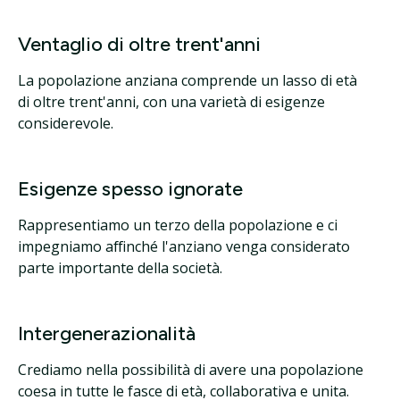
Ventaglio di oltre trent'anni
La popolazione anziana comprende un lasso di età
di oltre trent'anni, con una varietà di esigenze
considerevole.
Esigenze spesso ignorate
Rappresentiamo un terzo della popolazione e ci
impegniamo affinché l'anziano venga considerato
parte importante della società.
Intergenerazionalità
Crediamo nella possibilità di avere una popolazione
coesa in tutte le fasce di età, collaborativa e unita.