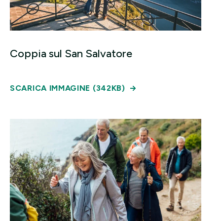
Coppia sul San Salvatore
SCARICA IMMAGINE (342KB)