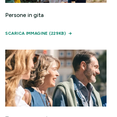
Persone in gita
SCARICA IMMAGINE (229KB)