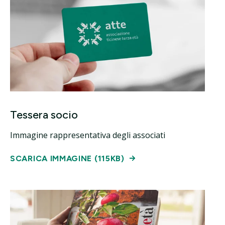
Tessera socio
Immagine rappresentativa degli associati
SCARICA IMMAGINE (115KB)