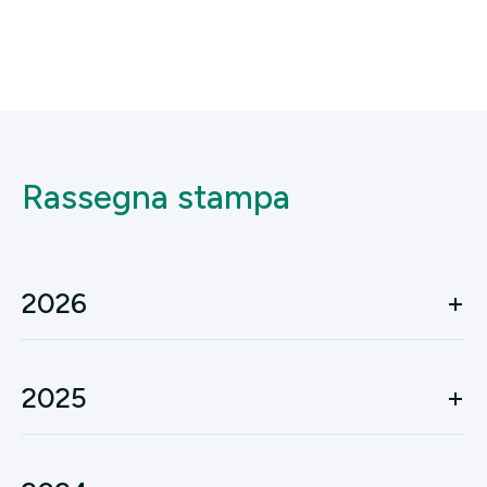
Rassegna stampa
2026
2025