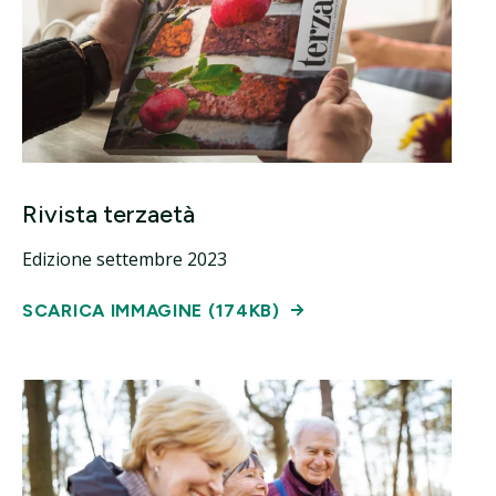
Rivista terzaetà
Edizione settembre 2023
SCARICA IMMAGINE (174KB)