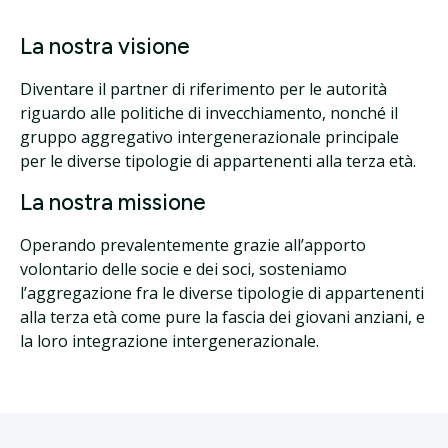
La nostra visione
Diventare il partner di riferimento per le autorità
riguardo alle politiche di invecchiamento, nonché il
gruppo aggregativo intergenerazionale principale
per le diverse tipologie di appartenenti alla terza età.
La nostra missione
Operando prevalentemente grazie all’apporto
volontario delle socie e dei soci, sosteniamo
l’aggregazione fra le diverse tipologie di appartenenti
alla terza età
come pure la fascia dei giovani anziani,
e
la loro integrazione intergenerazionale.