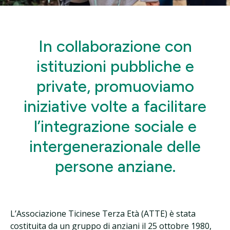
In collaborazione con
istituzioni pubbliche e
private, promuoviamo
iniziative volte a facilitare
l’integrazione sociale e
intergenerazionale delle
persone anziane.
L’Associazione Ticinese Terza Età (ATTE) è stata
costituita da un gruppo di anziani il 25 ottobre 1980,