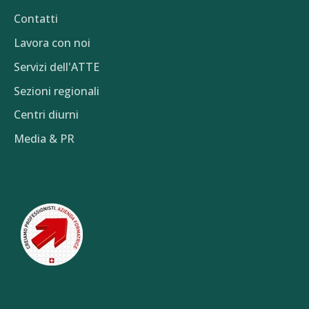
Contatti
Lavora con noi
Servizi dell'ATTE
Sezioni regionali
Centri diurni
Media & PR