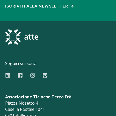
ISCRIVITI ALLA NEWSLETTER
Seguici sui social
Associazione Ticinese Terza Età
Piazza Nosetto 4
Casella Postale 1041
6501 Bellinzona