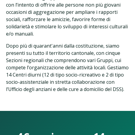
con l’intento di offrire alle persone non più giovani
occasioni di aggregazione per ampliare i rapporti
sociali, rafforzare le amicizie, favorire forme di
solidarietà e stimolare lo sviluppo di interessi culturali
e/o manuali.
Dopo più di quarant'anni dalla costituzione, siamo
presenti su tutto il territorio cantonale, con cinque
Sezioni regionali che comprendono vari Gruppi, cui
compete l’organizzazione delle attività locali. Gestiamo
14 Centri diurni (12 di tipo socio-ricreativo e 2 di tipo
socio-assistenziale in stretta collaborazione con
l’Ufficio degli anziani e delle cure a domicilio del DSS).