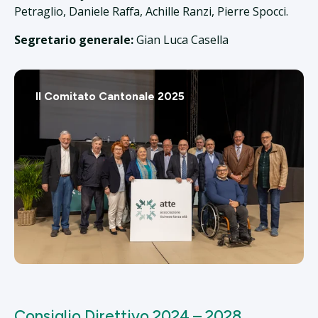
Petraglio, Daniele Raffa, Achille Ranzi, Pierre Spocci.
Segretario generale:
Gian Luca Casella
Il Comitato Cantonale 2025
Consiglio Direttivo 2024 – 2028