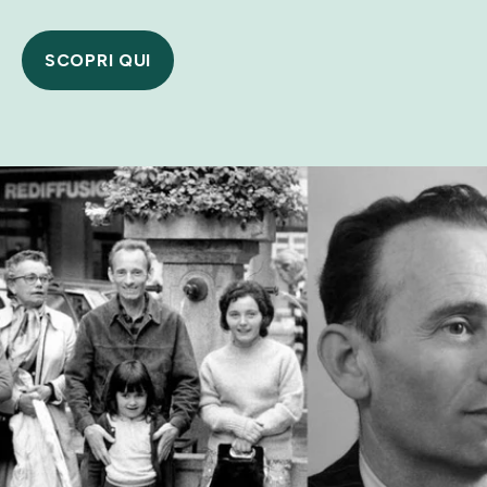
SCOPRI QUI