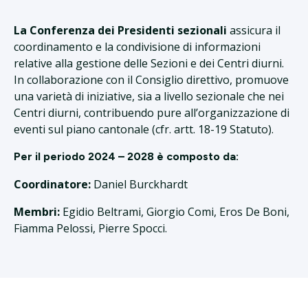
La Conferenza dei Presidenti sezionali
assicura il
coordinamento e la condivisione di informazioni
relative alla gestione delle Sezioni e dei Centri diurni.
In collaborazione con il Consiglio direttivo, promuove
una varietà di iniziative, sia a livello sezionale che nei
Centri diurni, contribuendo pure all’organizzazione di
eventi sul piano cantonale (cfr. artt. 18-19 Statuto).
Per il periodo 2024 – 2028 è composto da:
Coordinatore:
Daniel Burckhardt
Membri:
Egidio Beltrami,
Giorgio Comi, Eros De Boni,
Fiamma Pelossi, Pierre Spocci.