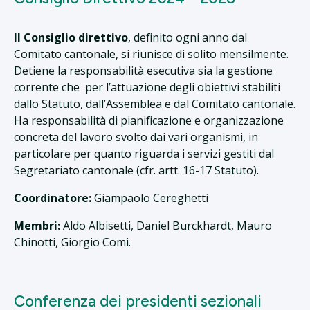
Il Consiglio direttivo
, definito ogni anno dal
Comitato cantonale, si riunisce di solito mensilmente.
Detiene la responsabilità esecutiva sia la gestione
corrente che per l’attuazione degli obiettivi stabiliti
dallo Statuto, dall’Assemblea e dal Comitato cantonale.
Ha responsabilità di pianificazione e organizzazione
concreta del lavoro svolto dai vari organismi, in
particolare per quanto riguarda i servizi gestiti dal
Segretariato cantonale (cfr. artt. 16-17 Statuto).
Coordinatore:
Giampaolo Cereghetti
Membri:
Aldo Albisetti, Daniel Burckhardt, Mauro
Chinotti, Giorgio Comi.
Conferenza dei presidenti sezionali