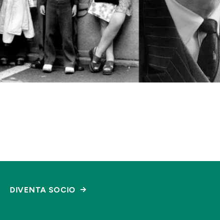
DIVENTA SOCIO