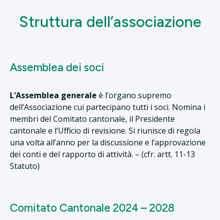
Struttura dell’associazione
Assemblea dei soci
L’Assemblea generale
è l’organo supremo
dell’Associazione cui partecipano tutti i soci. Nomina i
membri del Comitato cantonale, il Presidente
cantonale e l’Ufficio di revisione. Si riunisce di regola
una volta all’anno per la discussione e l’approvazione
dei conti e del rapporto di attività. – (cfr. artt. 11-13
Statuto)
Comitato Cantonale 2024 – 2028