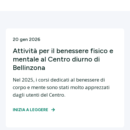
20 gen 2026
Attività per il benessere fisico e
mentale al Centro diurno di
Bellinzona
Nel 2025, i corsi dedicati al benessere di
corpo e mente sono stati molto apprezzati
dagli utenti del Centro.
INIZIA A LEGGERE