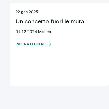
22 gen 2025
Un concerto fuori le mura
01.12.2024 Moleno
INIZIA A LEGGERE