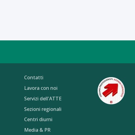
Contatti
Lavora con noi
Servizi dell'ATTE
Sezioni regionali
Centri diurni
Media & PR