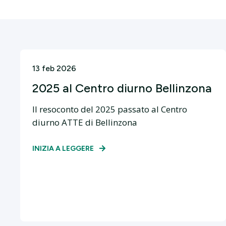
13 feb 2026
2025 al Centro diurno Bellinzona
Il resoconto del 2025 passato al Centro
diurno ATTE di Bellinzona
INIZIA A LEGGERE