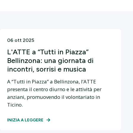
06 ott 2025
L'ATTE a “Tutti in Piazza”
Bellinzona: una giornata di
incontri, sorrisi e musica
A “Tutti in Piazza” a Bellinzona, l’ATTE
presenta il centro diurno e le attività per
anziani, promuovendo il volontariato in
Ticino.
INIZIA A LEGGERE