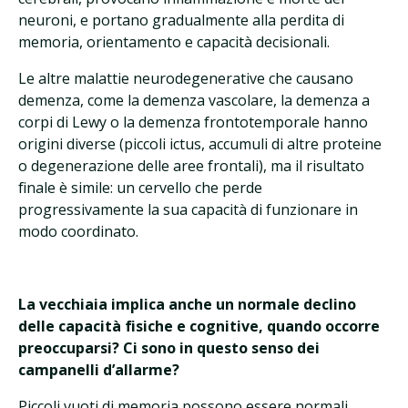
neuroni, e portano gradualmente alla perdita di
memoria, orientamento e capacità decisionali.
Le altre malattie neurodegenerative che causano
demenza, come la demenza vascolare, la demenza a
corpi di Lewy o la demenza frontotemporale hanno
origini diverse (piccoli ictus, accumuli di altre proteine
o degenerazione delle aree frontali), ma il risultato
finale è simile: un cervello che perde
progressivamente la sua capacità di funzionare in
modo coordinato.
La vecchiaia implica anche un normale declino
delle capacità fisiche e cognitive, quando occorre
preoccuparsi? Ci sono in questo senso dei
campanelli d’allarme?
Piccoli vuoti di memoria possono essere normali.