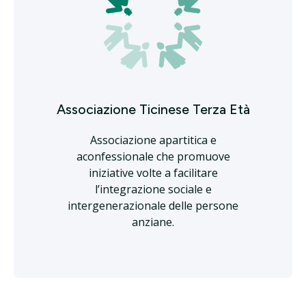
Associazione Ticinese Terza Età
Associazione apartitica e
aconfessionale che promuove
iniziative volte a facilitare
l’integrazione sociale e
intergenerazionale delle persone
anziane.