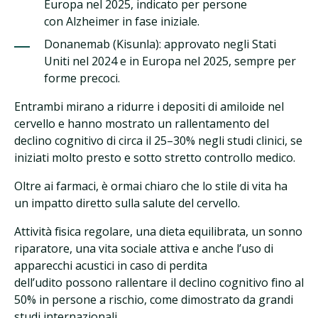
Europa nel 2025, indicato per persone
con Alzheimer in fase iniziale.
Donanemab (Kisunla): approvato negli Stati
Uniti nel 2024 e in Europa nel 2025, sempre per
forme precoci.
Entrambi mirano a ridurre i depositi di amiloide nel
cervello e hanno mostrato un rallentamento del
declino cognitivo di circa il 25–30% negli studi clinici, se
iniziati molto presto e sotto stretto controllo medico.
Oltre ai farmaci, è ormai chiaro che lo stile di vita ha
un impatto diretto sulla salute del cervello.
Attività fisica regolare, una dieta equilibrata, un sonno
riparatore, una vita sociale attiva e anche l’uso di
apparecchi acustici in caso di perdita
dell’udito possono rallentare il declino cognitivo fino al
50% in persone a rischio, come dimostrato da grandi
studi internazionali.