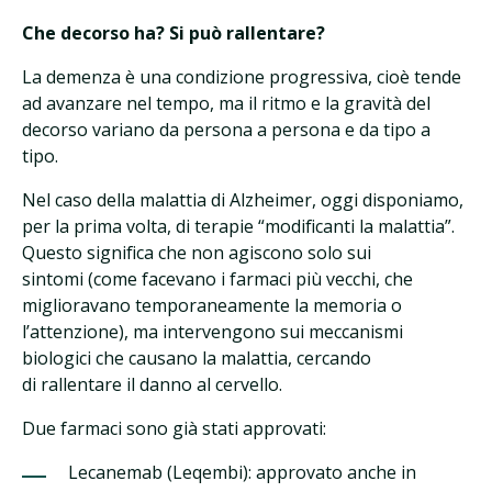
Che decorso ha? Si può rallentare?
La demenza è una condizione progressiva, cioè tende
ad avanzare nel tempo, ma il ritmo e la gravità del
decorso variano da persona a persona e da tipo a
tipo.
Nel caso della malattia di Alzheimer, oggi disponiamo,
per la prima volta, di terapie “modificanti la malattia”.
Questo significa che non agiscono solo sui
sintomi (come facevano i farmaci più vecchi, che
miglioravano temporaneamente la memoria o
l’attenzione), ma intervengono sui meccanismi
biologici che causano la malattia, cercando
di rallentare il danno al cervello.
Due farmaci sono già stati approvati:
Lecanemab (Leqembi): approvato anche in