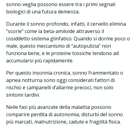
sonno-veglia possono essere tra i primi segnali
biologici di una futura demenza.
Durante il sonno profondo, infatti, il cervello elimina
“scorie” come la beta-amiloide attraverso il
cosiddetto sistema glinfatico. Quando si dorme poco o
male, questo meccanismo di “autopulizia” non
funziona bene, e le proteine tossiche tendono ad
accumularsi più rapidamente.
Per questo insonnia cronica, sonno frammentato o
apnea notturna sono oggi considerati fattori di
rischio e campanelli d’allarme precoci, non solo
sintomi tardivi.
Nelle fasi più avanzate della malattia possono
comparire perdita di autonomia, disturbi del sonno
più marcati, malnutrizione, cadute e fragilità fisica.