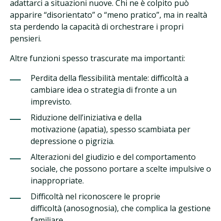
adattarci a situazioni nuove. Chi ne è colpito può
apparire “disorientato” o “meno pratico”, ma in realtà
sta perdendo la capacità di orchestrare i propri
pensieri.
Altre funzioni spesso trascurate ma importanti:
Perdita della flessibilità mentale: difficoltà a
cambiare idea o strategia di fronte a un
imprevisto.
Riduzione dell’iniziativa e della
motivazione (apatia), spesso scambiata per
depressione o pigrizia.
Alterazioni del giudizio e del comportamento
sociale, che possono portare a scelte impulsive o
inappropriate.
Difficoltà nel riconoscere le proprie
difficoltà (anosognosia), che complica la gestione
familiare.