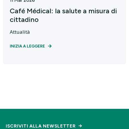
11 Mar 2026
Café Médical: la salute a misura di
cittadino
Attualità
INIZIA A LEGGERE
ISCRIVITI ALLA NEWSLETTER