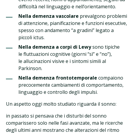
difficoltà nel linguaggio e nell’orientamento.
Nella demenza vascolare
prevalgono problemi
di attenzione, pianificazione e funzioni esecutive,
spesso con andamento “a gradini” legato a
piccoli ictus.
Nella demenza a corpi di Lewy
sono tipiche
le fluttuazioni cognitive (giorni “sì” e “no”),
le allucinazioni visive e i sintomi simili al
Parkinson.
Nella demenza frontotemporale
compaiono
precocemente cambiamenti di comportamento,
linguaggio e controllo degli impulsi.
Un aspetto oggi molto studiato riguarda il sonno:
in passato si pensava che i disturbi del sonno
comparissero solo nelle fasi avanzate, ma le ricerche
degli ultimi anni mostrano che alterazioni del ritmo