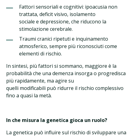
Fattori sensoriali e cognitivi: ipoacusia non
trattata, deficit visivo, isolamento
sociale e depressione, che riducono la
stimolazione cerebrale.
Traumi cranici ripetuti e inquinamento
atmosferico, sempre più riconosciuti come
elementi di rischio.
In sintesi, più fattori si sommano, maggiore è la
probabilità che una demenza insorga o progredisca
più rapidamente, ma agire su
quelli modificabili può ridurre il rischio complessivo
fino a quasi la metà.
In che misura la genetica gioca un ruolo?
La genetica può influire sul rischio di sviluppare una