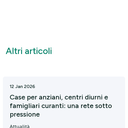
Altri articoli
12 Jan 2026
Case per anziani, centri diurni e
famigliari curanti: una rete sotto
pressione
Attualità