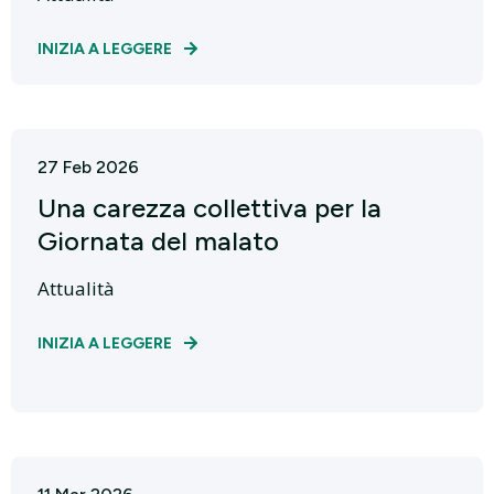
INIZIA A LEGGERE
27 Feb 2026
Una carezza collettiva per la
Giornata del malato
Attualità
INIZIA A LEGGERE