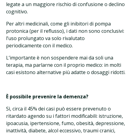
legate a un maggiore rischio di confusione o declino
cognitivo.
Per altri medicinali, come gli inibitori di pompa
protonica (per il reflusso), i dati non sono conclusivi:
l’uso prolungato va solo rivalutato
periodicamente con il medico.
L’importante è non sospendere mai da soli una
terapia, ma parlarne con il proprio medico: in molti
casi esistono alternative più adatte o dosaggi ridotti.
È possibile prevenire la demenza?
Sì, circa il 45% dei casi può essere prevenuto o
ritardato agendo su i fattori modificabili: istruzione,
ipoacusia, ipertensione, fumo, obesità, depressione,
inattività, diabete, alcol eccessivo, traumi cranici,