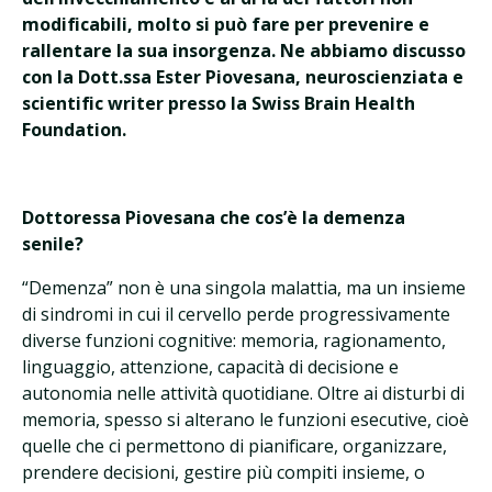
modificabili, molto si può fare per prevenire e
rallentare la sua insorgenza. Ne abbiamo discusso
con la Dott.ssa Ester Piovesana, neuroscienziata e
scientific writer presso la Swiss Brain Health
Foundation.
Dottoressa Piovesana che cos’è la demenza
senile?
“Demenza” non è una singola malattia, ma un insieme
di sindromi in cui il cervello perde progressivamente
diverse funzioni cognitive: memoria, ragionamento,
linguaggio, attenzione, capacità di decisione e
autonomia nelle attività quotidiane. Oltre ai disturbi di
memoria, spesso si alterano le funzioni esecutive, cioè
quelle che ci permettono di pianificare, organizzare,
prendere decisioni, gestire più compiti insieme, o