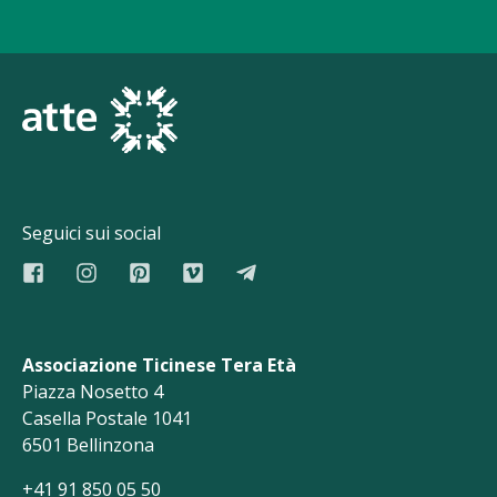
Seguici sui social
Associazione Ticinese Tera Età
Piazza Nosetto 4
Casella Postale 1041
6501 Bellinzona
+41 91 850 05 50