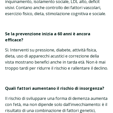
inquinamento, isolamento sociale, LDL alto, deficit
visivi. Contano anche controllo dei fattori vascolari,
esercizio fisico, dieta, stimolazione cognitiva e sociale.
Se la prevenzione inizia a 60 anni è ancora
efficace?
Sì. Interventi su pressione, diabete, attività fisica,
dieta, uso di apparecchi acustici e correzione della
vista mostrano benefici anche in tarda età. Non è mai
troppo tardi per ridurre il rischio e rallentare il declino.
Quali fattori aumentano il rischio di insorgenza?
Il rischio di sviluppare una forma di demenza aumenta
con l’età, ma non dipende solo dall’invecchiamento: è il
risultato di una combinazione di fattori genetici,