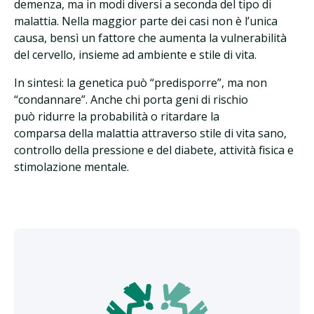
demenza, ma in modi diversi a seconda del tipo di
malattia. Nella maggior parte dei casi non è l’unica
causa, bensì un fattore che aumenta la vulnerabilità
del cervello, insieme ad ambiente e stile di vita.
In sintesi: la genetica può “predisporre”, ma non
“condannare”. Anche chi porta geni di rischio
può ridurre la probabilità o ritardare la
comparsa della malattia attraverso stile di vita sano,
controllo della pressione e del diabete, attività fisica e
stimolazione mentale.