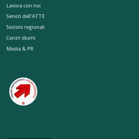
Lavora con noi
Servizi dell'ATTE
Sezioni regionali
Centri diurni
Media & PR