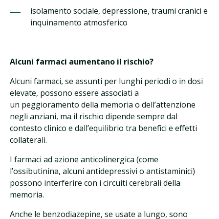
isolamento sociale, depressione, traumi cranici e
inquinamento atmosferico
Alcuni farmaci aumentano il rischio?
Alcuni farmaci, se assunti per lunghi periodi o in dosi
elevate, possono essere associati a
un peggioramento della memoria o dell’attenzione
negli anziani, ma il rischio dipende sempre dal
contesto clinico e dall’equilibrio tra benefici e effetti
collaterali.
I farmaci ad azione anticolinergica (come
l’ossibutinina, alcuni antidepressivi o antistaminici)
possono interferire con i circuiti cerebrali della
memoria.
Anche le benzodiazepine, se usate a lungo, sono