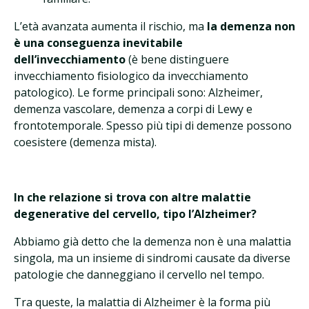
L’età avanzata aumenta il rischio, ma
la demenza non
è una conseguenza inevitabile
dell’invecchiamento
(è bene distinguere
invecchiamento fisiologico da invecchiamento
patologico). Le forme principali sono: Alzheimer,
demenza vascolare, demenza a corpi di Lewy e
frontotemporale. Spesso più tipi di demenze possono
coesistere (demenza mista).
In che relazione si trova con altre malattie
degenerative del cervello, tipo l’Alzheimer?
Abbiamo già detto che la demenza non è una malattia
singola, ma un insieme di sindromi causate da diverse
patologie che danneggiano il cervello nel tempo.
Tra queste, la malattia di Alzheimer è la forma più