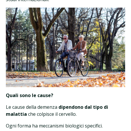
Quali sono le cause?
Le cause della demenza
dipendono dal tipo di
malattia
che colpisce il cervello.
Ogni forma ha meccanismi biologici specifici.