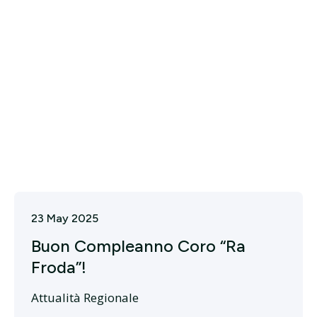
23 May 2025
Buon Compleanno Coro “Ra
Froda”!
Attualità Regionale