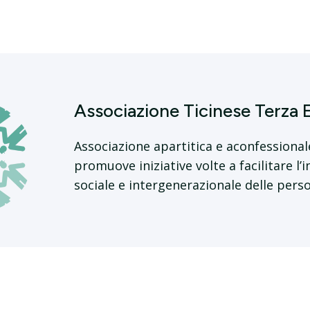
Associazione Ticinese Terza 
Associazione apartitica e aconfessional
promuove iniziative volte a facilitare l’
sociale e intergenerazionale delle pers