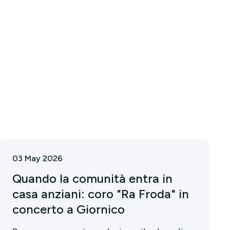
03 May 2026
Quando la comunità entra in
casa anziani: coro "Ra Froda" in
concerto a Giornico