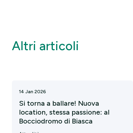
Altri articoli
14 Jan 2026
Si torna a ballare! Nuova
location, stessa passione: al
Bocciodromo di Biasca