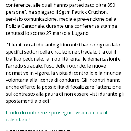
conferenze, alle quali hanno partecipato oltre 850
persone”, ha spiegato il Sgtm Patrick Cruchon,
servizio comunicazione, media e prevenzione della
Polizia Cantonale, durante una conferenza stampa
tenutasi lo scorso 27 marzo a Lugano.
“I temi toccati durante gli incontri hanno riguardato
specifici settori della circolazione stradale, tra cui il
traffico pedonale, la mobilità lenta, le demarcazioni e
l’arredo stradale, l’uso delle rotonde, le nuove
normative in vigore, la visita di controllo e la rinuncia
volontaria alla licenza di condurre. Gli incontri hanno
anche offerto la possibilità di focalizzare l’attenzione
sul contrasto alla paura di non essere visti durante gli
spostamenti a piedi.”
Il ciclo di conferenze prosegue : visionate qui il
calendario!