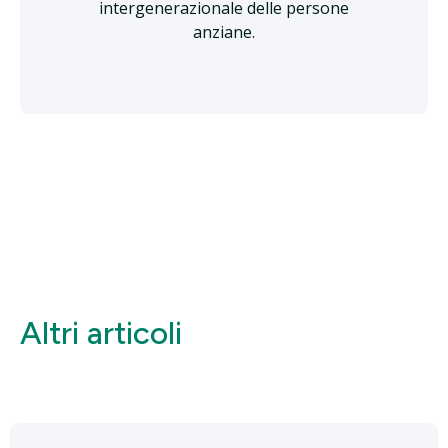
intergenerazionale delle persone
anziane.
Altri articoli