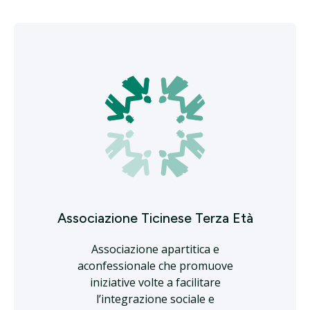
Associazione Ticinese Terza Età
Associazione apartitica e
aconfessionale che promuove
iniziative volte a facilitare
l’integrazione sociale e