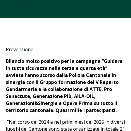
Prevenzione
Bilancio molto positivo per la campagna “Guidare
in tutta sicurezza nella terza e quarta età”
avviata l’anno scorso dalla Polizia Cantonale in
sinergia con il Gruppo formazione del V Reparto
Gendarmeria e la collaborazione di ATTE, Pro
Senectute, Generazione Più, AILA-OIL,
Generazioni&Sinergie e Opera Prima su tutto il
territorio cantonale. Quasi mille i partecipanti.
“Nel corso del 2024 e nei primi mesi del 2025 in diversi
luoghi del Cantone sono state organizzate in totale 21