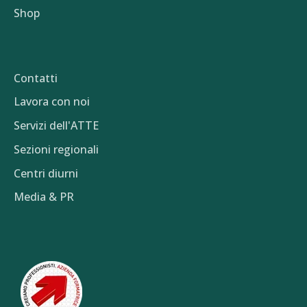
Shop
Contatti
Lavora con noi
Servizi dell'ATTE
Sezioni regionali
Centri diurni
Media & PR