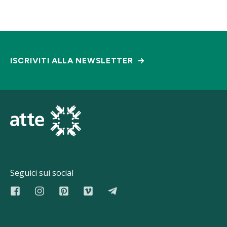
ISCRIVITI ALLA NEWSLETTER
Seguici sui social