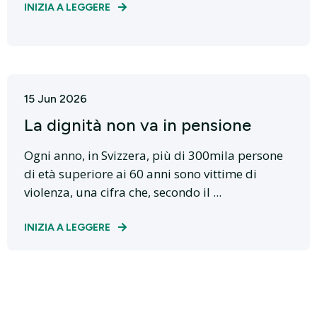
INIZIA A LEGGERE
15 Jun 2026
La dignità non va in pensione
Ogni anno, in Svizzera, più di 300mila persone
di età superiore ai 60 anni sono vittime di
violenza, una cifra che, secondo il ...
INIZIA A LEGGERE