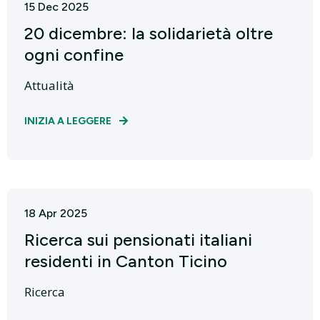
15 Dec 2025
20 dicembre: la solidarietà oltre
ogni confine
Attualità
INIZIA A LEGGERE
18 Apr 2025
Ricerca sui pensionati italiani
residenti in Canton Ticino
Ricerca