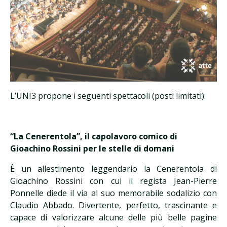
L’UNI3 propone i seguenti spettacoli (posti limitati):
“La Cenerentola”, il capolavoro comico di
Gioachino Rossini per le stelle di domani
È un allestimento leggendario la Cenerentola di
Gioachino Rossini con cui il regista Jean-Pierre
Ponnelle diede il via al suo memorabile sodalizio con
Claudio Abbado. Divertente, perfetto, trascinante e
capace di valorizzare alcune delle più belle pagine