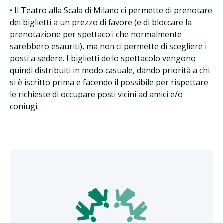
• Il Teatro alla Scala di Milano ci permette di prenotare
dei biglietti a un prezzo di favore (e di bloccare la
prenotazione per spettacoli che normalmente
sarebbero esauriti), ma non ci permette di scegliere i
posti a sedere. I biglietti dello spettacolo vengono
quindi distribuiti in modo casuale, dando priorità a chi
si è iscritto prima e facendo il possibile per rispettare
le richieste di occupare posti vicini ad amici e/o
coniugi.