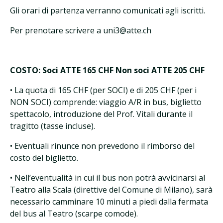
Gli orari di partenza verranno comunicati agli iscritti.
Per prenotare scrivere a uni3@atte.ch
COSTO: Soci ATTE 165 CHF Non soci ATTE 205 CHF
• La quota di 165 CHF (per SOCI) e di 205 CHF (per i
NON SOCI) comprende: viaggio A/R in bus, biglietto
spettacolo, introduzione del Prof. Vitali durante il
tragitto (tasse incluse).
• Eventuali rinunce non prevedono il rimborso del
costo del biglietto.
• Nell’eventualità in cui il bus non potrà avvicinarsi al
Teatro alla Scala (direttive del Comune di Milano), sarà
necessario camminare 10 minuti a piedi dalla fermata
del bus al Teatro (scarpe comode).