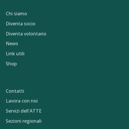
Chi siamo
Diventa socio
Diventa volontario
News
Link utili
Shop
Contatti
Lavora con noi
Servizi dell'ATTE
Sezioni regionali