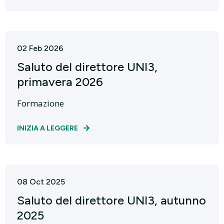
02 Feb 2026
Saluto del direttore UNI3,
primavera 2026
Formazione
INIZIA A LEGGERE
08 Oct 2025
Saluto del direttore UNI3, autunno
2025