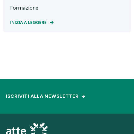
Formazione
INIZIA A LEGGERE
ISCRIVITI ALLA NEWSLETTER