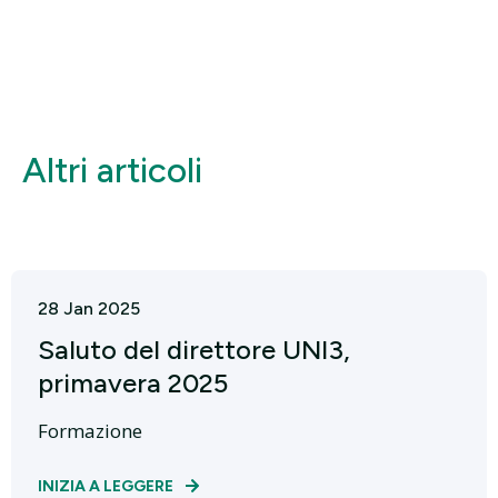
Altri articoli
28 Jan 2025
Saluto del direttore UNI3,
primavera 2025
Formazione
INIZIA A LEGGERE