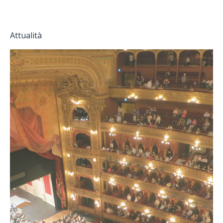
Attualità