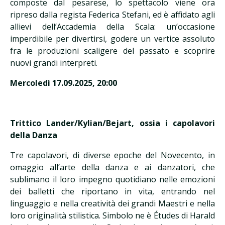
composte dal pesarese, lo spettacolo viene ora
ripreso dalla regista Federica Stefani, ed è affidato agli
allievi dell’Accademia della Scala: un’occasione
imperdibile per divertirsi, godere un vertice assoluto
fra le produzioni scaligere del passato e scoprire
nuovi grandi interpreti.
Mercoledì 17.09.2025, 20:00
Trittico Lander/Kylian/Bejart, ossia i capolavori
della Danza
Tre capolavori, di diverse epoche del Novecento, in
omaggio all’arte della danza e ai danzatori, che
sublimano il loro impegno quotidiano nelle emozioni
dei balletti che riportano in vita, entrando nel
linguaggio e nella creatività dei grandi Maestri e nella
loro originalità stilistica. Simbolo ne è Études di Harald