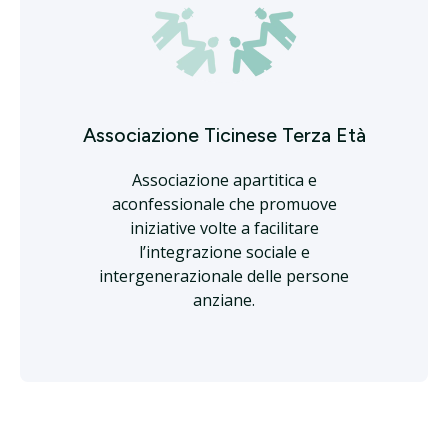
Associazione Ticinese Terza Età
Associazione apartitica e
aconfessionale che promuove
iniziative volte a facilitare
l’integrazione sociale e
intergenerazionale delle persone
anziane.