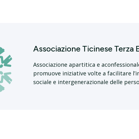
Associazione Ticinese Terza 
Associazione apartitica e aconfessional
promuove iniziative volte a facilitare l’
sociale e intergenerazionale delle pers