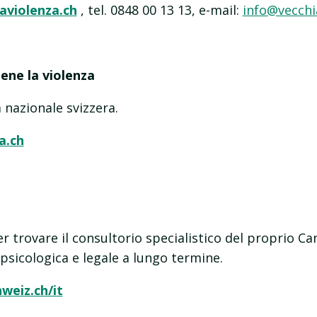
aviolenza.ch
, tel.
0848 00 13 13, e-mail:
info@vecchi
ene la violenza
 nazionale svizzera.
a.ch
 per trovare il consultorio specialistico del proprio C
psicologica e legale a lungo termine.
weiz.ch/it