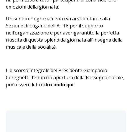
emozioni della giornata.
Un sentito ringraziamento va ai volontari e alla
Sezione di Lugano dell'ATTE per il supporto
nell’organizzazione e per aver garantito la perfetta
riuscita di questa splendida giornata all'insegna della
musica e della socialità.
Il discorso integrale del Presidente Giampaolo
Cereghetti, tenuto in apertura della Rassegna Corale,
può essere letto
cliccando qui