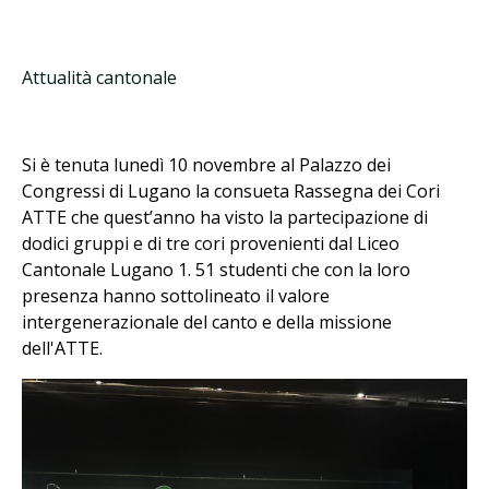
Attualità cantonale
Si è tenuta lunedì 10 novembre al Palazzo dei
Congressi di Lugano la consueta Rassegna dei Cori
ATTE che quest’anno ha visto la partecipazione di
dodici gruppi e di tre cori provenienti dal Liceo
Cantonale Lugano 1. 51 studenti che con la loro
presenza hanno sottolineato il valore
intergenerazionale del canto e della missione
dell'ATTE.