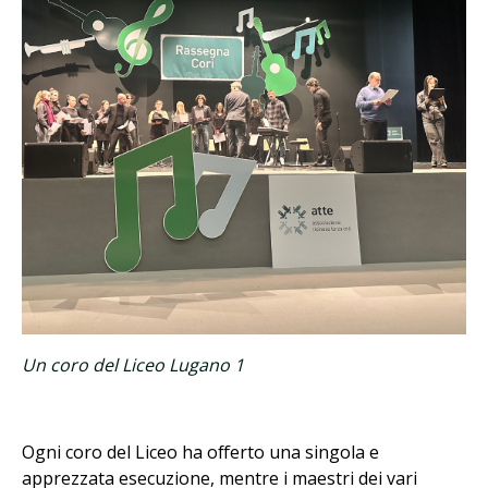
Un coro del Liceo Lugano 1
Ogni coro del Liceo ha offerto una singola e
apprezzata esecuzione, mentre i maestri dei vari