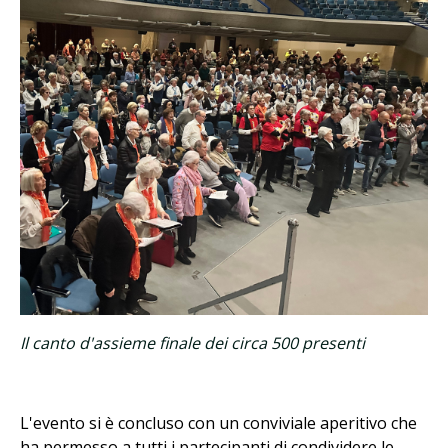
Il canto d'assieme finale dei circa 500 presenti
L'evento si è concluso con un conviviale aperitivo che
ha permesso a tutti i partecipanti di condividere le