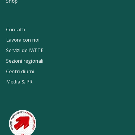
Shop
Contatti
Lavora con noi
Servizi dell'ATTE
Sezioni regionali
Centri diurni
Media & PR