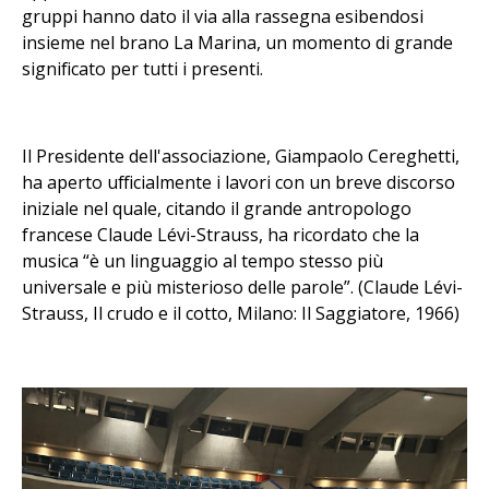
gruppi hanno dato il via alla rassegna esibendosi
insieme nel brano La Marina, un momento di grande
significato per tutti i presenti.
Il Presidente dell'associazione, Giampaolo Cereghetti,
ha aperto ufficialmente i lavori con un breve discorso
iniziale nel quale, citando il grande antropologo
francese Claude Lévi-Strauss, ha ricordato che la
musica “è un linguaggio al tempo stesso più
universale e più misterioso delle parole”. (Claude Lévi-
Strauss, Il crudo e il cotto, Milano: Il Saggiatore, 1966)