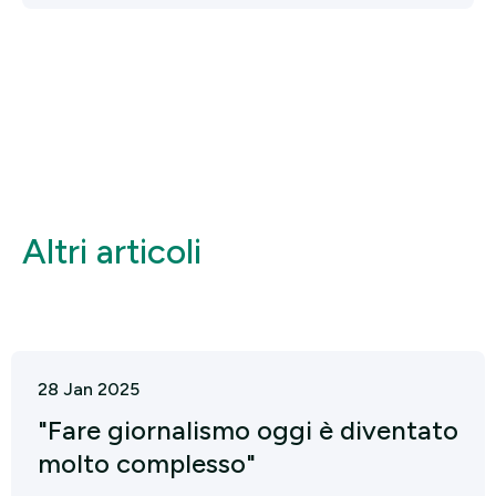
Altri articoli
28 Jan 2025
"Fare giornalismo oggi è diventato
molto complesso"