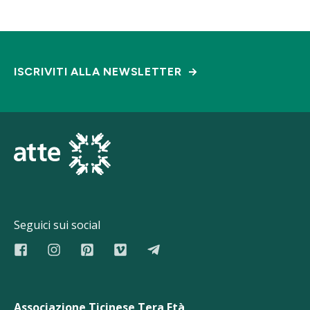
ISCRIVITI ALLA NEWSLETTER
Seguici sui social
Associazione Ticinese Tera Età