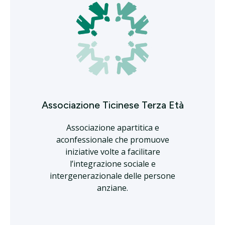
Associazione Ticinese Terza Età
Associazione apartitica e
aconfessionale che promuove
iniziative volte a facilitare
l’integrazione sociale e
intergenerazionale delle persone
anziane.