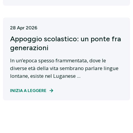
28 Apr 2026
Appoggio scolastico: un ponte fra
generazioni
In un’epoca spesso frammentata, dove le
diverse età della vita sembrano parlare lingue
lontane, esiste nel Luganese ...
INIZIA A LEGGERE