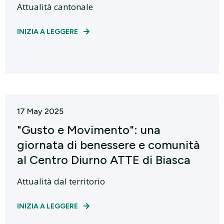
Attualità cantonale
INIZIA A LEGGERE
17 May 2025
"Gusto e Movimento": una
giornata di benessere e comunità
al Centro Diurno ATTE di Biasca
Attualità dal territorio
INIZIA A LEGGERE