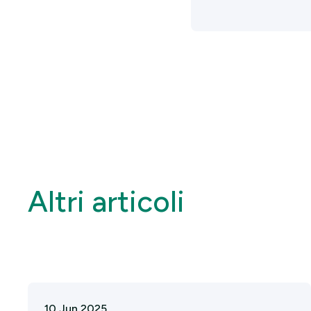
Altri articoli
10 Jun 2025