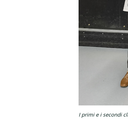
I primi e i secondi cl