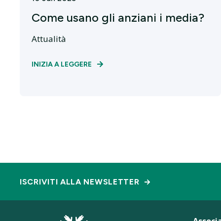
Come usano gli anziani i media?
Attualità
INIZIA A LEGGERE
ISCRIVITI ALLA NEWSLETTER