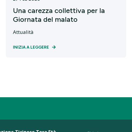
Una carezza collettiva per la
Giornata del malato
Attualità
INIZIA A LEGGERE