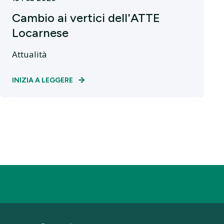
Cambio ai vertici dell'ATTE
Locarnese
Attualità
INIZIA A LEGGERE