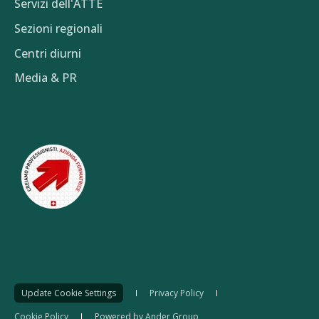
Servizi dell'ATTE
Sezioni regionali
Centri diurni
Media & PR
Update Cookie Settings
Privacy Policy
Cookie Policy
Powered by Ander Group