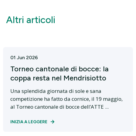
Altri articoli
01 Jun 2026
Torneo cantonale di bocce: la
coppa resta nel Mendrisiotto
Una splendida giornata di sole e sana
competizione ha fatto da cornice, il 19 maggio,
al Torneo cantonale di bocce dell’ATTE ...
INIZIA A LEGGERE