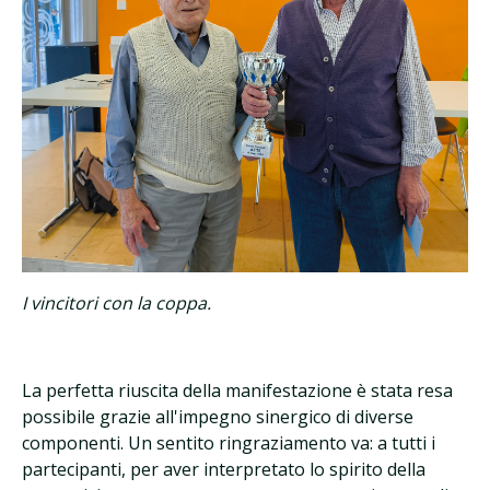
I vincitori con la coppa.
La perfetta riuscita della manifestazione è stata resa
possibile grazie all'impegno sinergico di diverse
componenti. Un sentito ringraziamento va: a tutti i
partecipanti, per aver interpretato lo spirito della