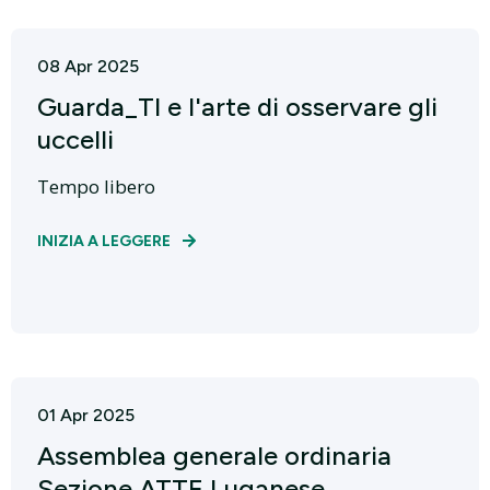
08 Apr 2025
Guarda_TI e l'arte di osservare gli
uccelli
Tempo libero
INIZIA A LEGGERE
01 Apr 2025
Assemblea generale ordinaria
Sezione ATTE Luganese