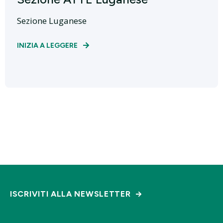
Sezione Luganese
INIZIA A LEGGERE
ISCRIVITI ALLA NEWSLETTER