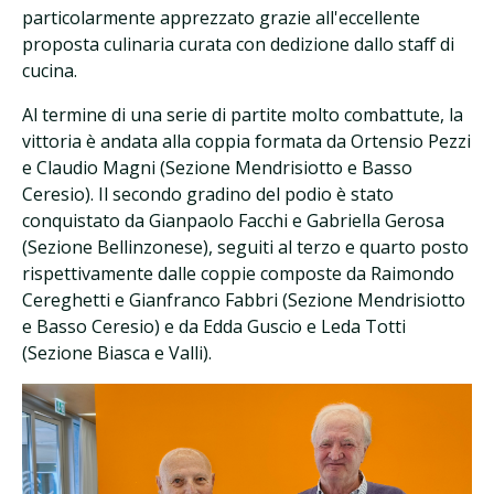
particolarmente apprezzato grazie all'eccellente
proposta culinaria curata con dedizione dallo staff di
cucina.
Al termine di una serie di partite molto combattute, la
vittoria è andata alla coppia formata da Ortensio Pezzi
e Claudio Magni (Sezione Mendrisiotto e Basso
Ceresio). Il secondo gradino del podio è stato
conquistato da Gianpaolo Facchi e Gabriella Gerosa
(Sezione Bellinzonese), seguiti al terzo e quarto posto
rispettivamente dalle coppie composte da Raimondo
Cereghetti e Gianfranco Fabbri (Sezione Mendrisiotto
e Basso Ceresio) e da Edda Guscio e Leda Totti
(Sezione Biasca e Valli).