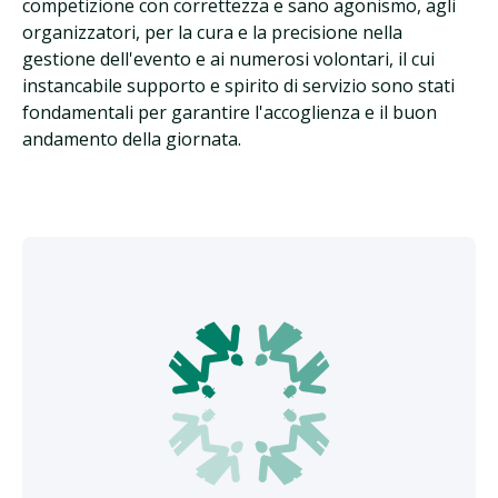
competizione con correttezza e sano agonismo, agli
organizzatori, per la cura e la precisione nella
gestione dell'evento e ai numerosi volontari, il cui
instancabile supporto e spirito di servizio sono stati
fondamentali per garantire l'accoglienza e il buon
andamento della giornata.