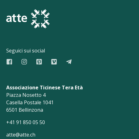
Seguici sui social
Associazione Ticinese Tera Età
Piazza Nosetto 4
Casella Postale 1041
6501 Bellinzona
+41 91 850 05 50
atte@atte.ch