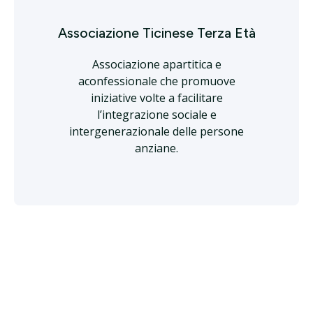
Associazione Ticinese Terza Età
Associazione apartitica e
aconfessionale che promuove
iniziative volte a facilitare
l’integrazione sociale e
intergenerazionale delle persone
anziane.