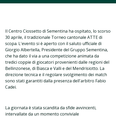
Il Centro Ciossetto di Sementina ha ospitato, lo scorso
30 aprile, il tradizionale Torneo cantonale ATTE di
scopa. L'evento si è aperto con il saluto ufficiale di
Giorgio Albertella, Presidente del Gruppo Sementina,
che ha dato il via a una competizione animata da
tredici coppie di giocatori provenienti dalle regioni del
Bellinzonese, di Biasca e Valli e del Mendrisiotto. La
direzione tecnica e il regolare svolgimento dei match
sono stati garantiti dalla presenza dell'arbitro Fabio
Cadei.
La giornata è stata scandita da sfide avvincenti,
intervallate da un momento conviviale