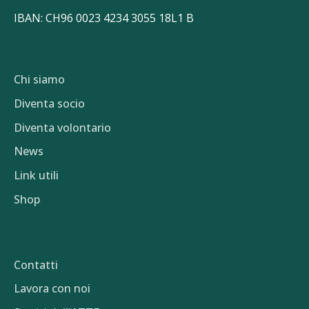
IBAN: CH96 0023 4234 3055 18L1 B
Chi siamo
Diventa socio
Diventa volontario
News
Link utili
Shop
Contatti
Lavora con noi