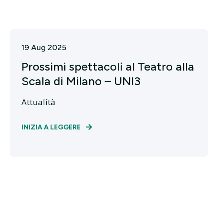
19 Aug 2025
Prossimi spettacoli al Teatro alla
Scala di Milano – UNI3
Attualità
INIZIA A LEGGERE