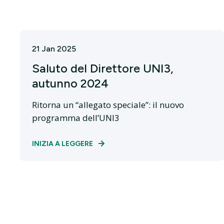
21 Jan 2025
Saluto del Direttore UNI3,
autunno 2024
Ritorna un “allegato speciale”: il nuovo
programma dell’UNI3
INIZIA A LEGGERE