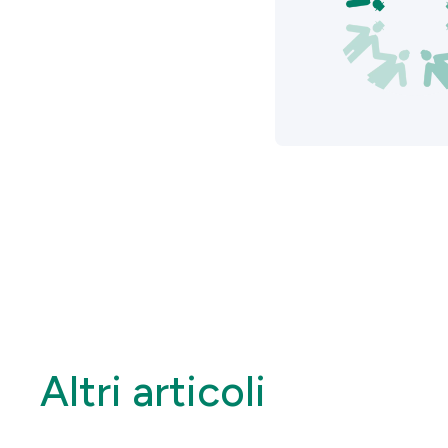
Altri articoli