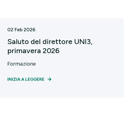
02 Feb 2026
Saluto del direttore UNI3,
primavera 2026
Formazione
INIZIA A LEGGERE