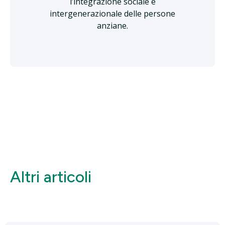
l’integrazione sociale e
intergenerazionale delle persone
anziane.
Altri articoli