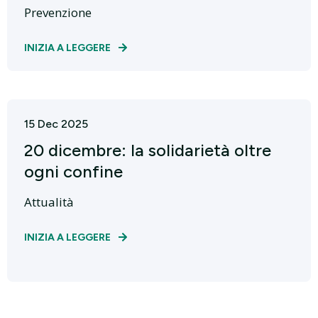
Prevenzione
INIZIA A LEGGERE
15 Dec 2025
20 dicembre: la solidarietà oltre
ogni confine
Attualità
INIZIA A LEGGERE