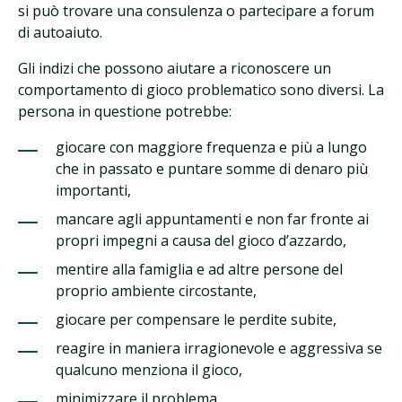
si può trovare una consulenza o partecipare a forum
di autoaiuto.
Gli indizi che possono aiutare a riconoscere un
comportamento di gioco problematico sono diversi. La
persona in questione potrebbe:
giocare con maggiore frequenza e più a lungo
che in passato e puntare somme di denaro più
importanti,
mancare agli appuntamenti e non far fronte ai
propri impegni a causa del gioco d’azzardo,
mentire alla famiglia e ad altre persone del
proprio ambiente circostante,
giocare per compensare le perdite subite,
reagire in maniera irragionevole e aggressiva se
qualcuno menziona il gioco,
minimizzare il problema,