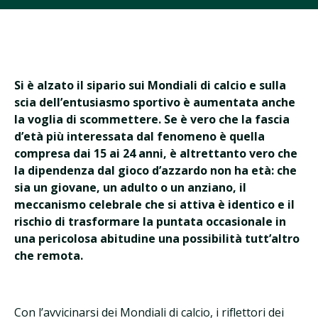
Si è alzato il sipario sui Mondiali di calcio e sulla
scia dell’entusiasmo sportivo è aumentata anche
la voglia di scommettere. Se è vero che la fascia
d’età più interessata dal fenomeno è quella
compresa dai 15 ai 24 anni, è altrettanto vero che
la dipendenza dal gioco d’azzardo non ha età: che
sia un giovane, un adulto o un anziano, il
meccanismo celebrale che si attiva è identico e il
rischio di trasformare la puntata occasionale in
una pericolosa abitudine una possibilità tutt’altro
che remota.
Con l’avvicinarsi dei Mondiali di calcio, i riflettori dei