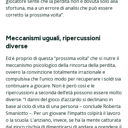
giocatore sente che la perdita non è dovuta solo alla
sfortuna, ma a un errore di analisi che può essere
corretto la prossima volta”.
Meccanismi uguali, ripercussioni
diverse
Ed è proprio di questa “prossima volta” che si nutre il
meccanismo psicologico della rincorsa della perdita,
ovvero la convinzione totalmente irrazionale e
compulsiva che l’unico modo per recuperare i soldi sia
continuare a giocare. Non è però così e le
ripercussioni a seconda dell’età possono essere molto
diverse. “I danni del gioco d’azzardo si declinano in
base al ciclo di vita di una persona – conclude Roberta
Smaniotto –. Per un giovane l’impatto colpirà il lavoro
o la scuola. L’anziano, invece, se ha la mente catturata
dal gioco rischia di dimenticarsi di andare a prendere il